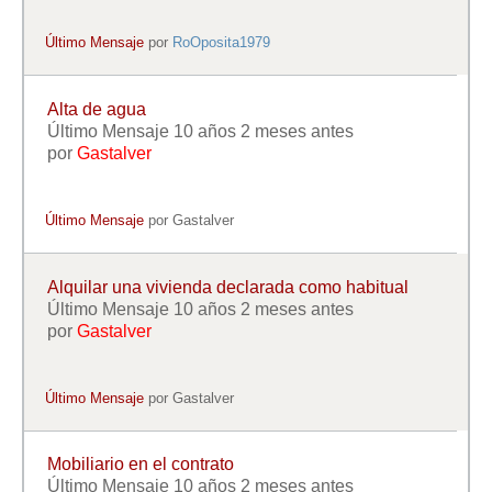
Último Mensaje
por
RoOposita1979
Alta de agua
Último Mensaje 10 años 2 meses antes
por
Gastalver
Último Mensaje
por
Gastalver
Alquilar una vivienda declarada como habitual
Último Mensaje 10 años 2 meses antes
por
Gastalver
Último Mensaje
por
Gastalver
Mobiliario en el contrato
Último Mensaje 10 años 2 meses antes