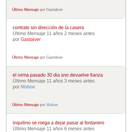
Último Mensaje
por
Gastalver
contrato sin dirección de la casera
Último Mensaje 11 años 2 meses antes
por
Gastalver
Último Mensaje
por
Gastalver
el ivima pasado 30 dia sno devuelve fianza
Último Mensaje 11 años 3 meses antes
por
Moboe
Último Mensaje
por
Moboe
inquilino se niega a dejar pasar al fontanero
Último Mensaje 11 años 6 meses antes