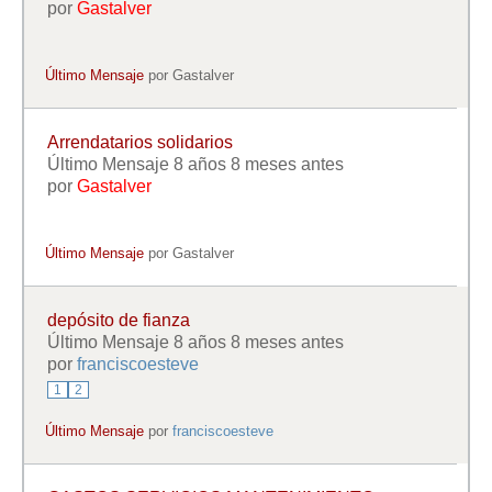
por
Gastalver
Último Mensaje
por
Gastalver
Arrendatarios solidarios
Último Mensaje 8 años 8 meses antes
por
Gastalver
Último Mensaje
por
Gastalver
depósito de fianza
Último Mensaje 8 años 8 meses antes
por
franciscoesteve
1
2
Último Mensaje
por
franciscoesteve