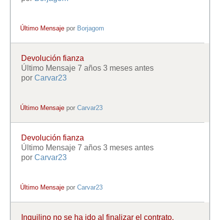
Último Mensaje
por
Borjagom
Devolución fianza
Último Mensaje 7 años 3 meses antes
por
Carvar23
Último Mensaje
por
Carvar23
Devolución fianza
Último Mensaje 7 años 3 meses antes
por
Carvar23
Último Mensaje
por
Carvar23
Inquilino no se ha ido al finalizar el contrato,