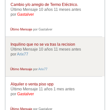
Cambio y/o arreglo de Termo Eléctrico.
Último Mensaje 10 años 11 meses antes
por
Gastalver
Último Mensaje
por
Gastalver
Inquilino que no se va tras la recision
Último Mensaje 10 años 11 meses antes
por
Arix77
Último Mensaje
por
Arix77
Alquiler o venta piso vpp
Último Mensaje 11 años 1 mes antes
por
Gastalver
Último Mensaje
por
Gastalver