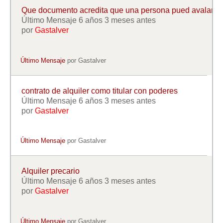
Mis boletines
Que documento acredita que una persona pued avalar
Último Mensaje 6 años 3 meses antes
por
Gastalver
Último Mensaje
por
Gastalver
contrato de alquiler como titular con poderes
Último Mensaje 6 años 3 meses antes
por
Gastalver
Último Mensaje
por
Gastalver
Alquiler precario
Último Mensaje 6 años 3 meses antes
por
Gastalver
Último Mensaje
por
Gastalver