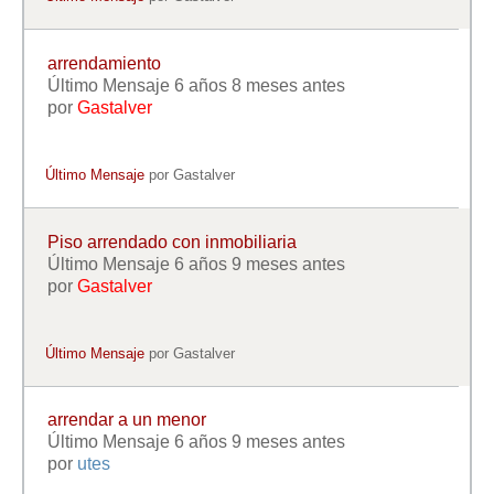
arrendamiento
Último Mensaje 6 años 8 meses antes
por
Gastalver
Último Mensaje
por
Gastalver
Piso arrendado con inmobiliaria
Último Mensaje 6 años 9 meses antes
por
Gastalver
Último Mensaje
por
Gastalver
arrendar a un menor
Último Mensaje 6 años 9 meses antes
por
utes