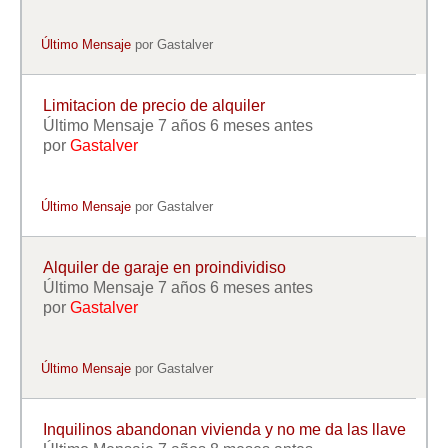
Último Mensaje
por
Gastalver
Limitacion de precio de alquiler
Último Mensaje 7 años 6 meses antes
por
Gastalver
Último Mensaje
por
Gastalver
Alquiler de garaje en proindividiso
Último Mensaje 7 años 6 meses antes
por
Gastalver
Último Mensaje
por
Gastalver
Inquilinos abandonan vivienda y no me da las llave