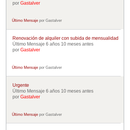
por
Gastalver
Último Mensaje
por
Gastalver
Renovación de alquiler con subida de mensualidad
Último Mensaje 6 años 10 meses antes
por
Gastalver
Último Mensaje
por
Gastalver
Urgente
Último Mensaje 6 años 10 meses antes
por
Gastalver
Último Mensaje
por
Gastalver