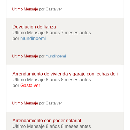
Último Mensaje
por
Gastalver
Devolución de fianza
Último Mensaje 8 años 7 meses antes
por
mundinoemi
Último Mensaje
por
mundinoemi
Arrendamiento de vivienda y garaje con fechas de i
Último Mensaje 8 años 8 meses antes
por
Gastalver
Último Mensaje
por
Gastalver
Arrendamiento con poder notarial
Último Mensaje 8 años 8 meses antes