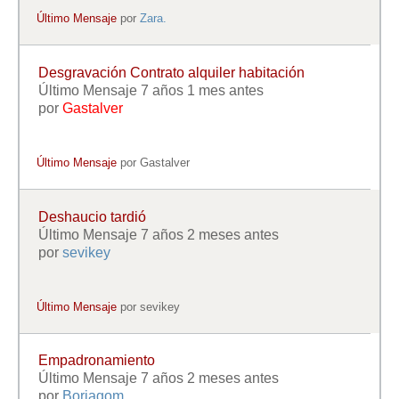
Último Mensaje
por
Zara.
Desgravación Contrato alquiler habitación
Último Mensaje 7 años 1 mes antes
por
Gastalver
Último Mensaje
por
Gastalver
Deshaucio tardió
Último Mensaje 7 años 2 meses antes
por
sevikey
Último Mensaje
por
sevikey
Empadronamiento
Último Mensaje 7 años 2 meses antes
por
Borjagom