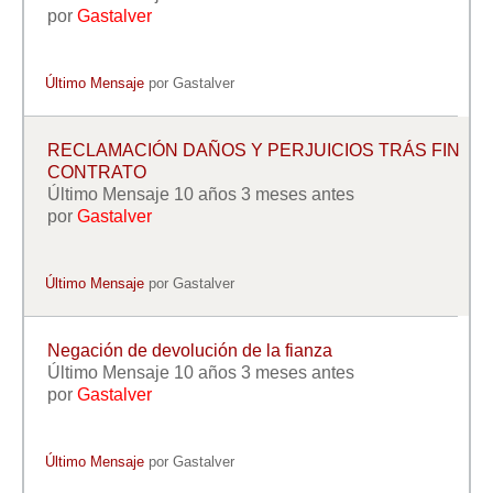
por
Gastalver
Último Mensaje
por
Gastalver
RECLAMACIÓN DAÑOS Y PERJUICIOS TRÁS FIN
CONTRATO
Último Mensaje 10 años 3 meses antes
por
Gastalver
Último Mensaje
por
Gastalver
Negación de devolución de la fianza
Último Mensaje 10 años 3 meses antes
por
Gastalver
Último Mensaje
por
Gastalver