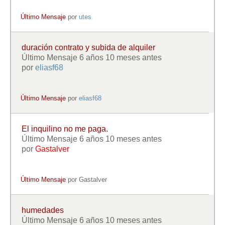
Último Mensaje
por
utes
duración contrato y subida de alquiler
Último Mensaje 6 años 10 meses antes
por
eliasf68
Último Mensaje
por
eliasf68
El inquilino no me paga.
Último Mensaje 6 años 10 meses antes
por
Gastalver
Último Mensaje
por
Gastalver
humedades
Último Mensaje 6 años 10 meses antes