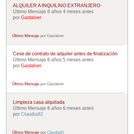
ALQUILER A INQUILINO EXTRANJERO
Último Mensaje 8 años 4 meses antes
por
Gastalver
Último Mensaje
por
Gastalver
Cese de contrato de alquiler antes de finalización
Último Mensaje 8 años 5 meses antes
por
Gastalver
Último Mensaje
por
Gastalver
Limpieza casa alquilada
Último Mensaje 8 años 6 meses antes
por
Claudia92
Último Mensaje
por
Claudia92