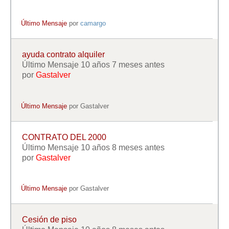
Último Mensaje
por
camargo
ayuda contrato alquiler
Último Mensaje 10 años 7 meses antes
por
Gastalver
Último Mensaje
por
Gastalver
CONTRATO DEL 2000
Último Mensaje 10 años 8 meses antes
por
Gastalver
Último Mensaje
por
Gastalver
Cesión de piso