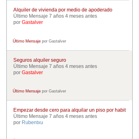
Alquiler de vivienda por medio de apoderado
Último Mensaje 7 años 4 meses antes
por
Gastalver
Último Mensaje
por
Gastalver
Seguros alquiler seguro
Último Mensaje 7 años 4 meses antes
por
Gastalver
Último Mensaje
por
Gastalver
Empezar desde cero para alquilar un piso por habit
Último Mensaje 7 años 4 meses antes
por
Rubentxu