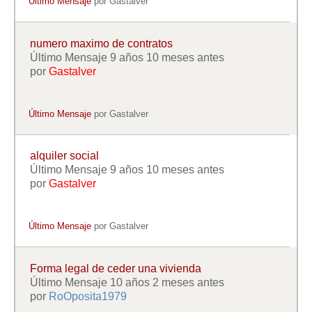
Último Mensaje
por
Gastalver
numero maximo de contratos
Último Mensaje 9 años 10 meses antes
por
Gastalver
Último Mensaje
por
Gastalver
alquiler social
Último Mensaje 9 años 10 meses antes
por
Gastalver
Último Mensaje
por
Gastalver
Forma legal de ceder una vivienda
Último Mensaje 10 años 2 meses antes
por
RoOposita1979