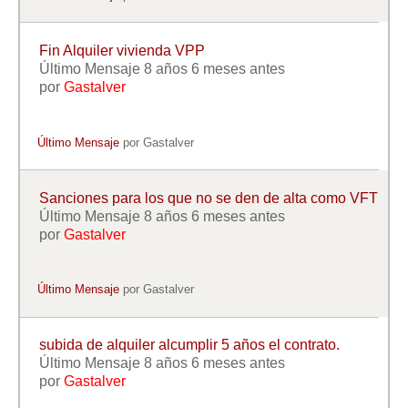
Fin Alquiler vivienda VPP
Último Mensaje 8 años 6 meses antes
por
Gastalver
Último Mensaje
por
Gastalver
Sanciones para los que no se den de alta como VFT
Último Mensaje 8 años 6 meses antes
por
Gastalver
Último Mensaje
por
Gastalver
subida de alquiler alcumplir 5 años el contrato.
Último Mensaje 8 años 6 meses antes
por
Gastalver