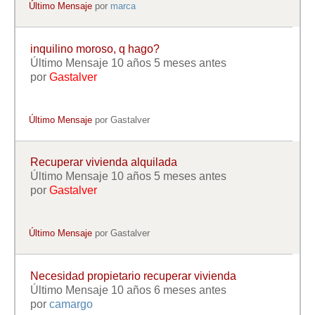
Último Mensaje
por
marca
inquilino moroso, q hago?
Último Mensaje 10 años 5 meses antes
por
Gastalver
Último Mensaje
por
Gastalver
Recuperar vivienda alquilada
Último Mensaje 10 años 5 meses antes
por
Gastalver
Último Mensaje
por
Gastalver
Necesidad propietario recuperar vivienda
Último Mensaje 10 años 6 meses antes
por
camargo