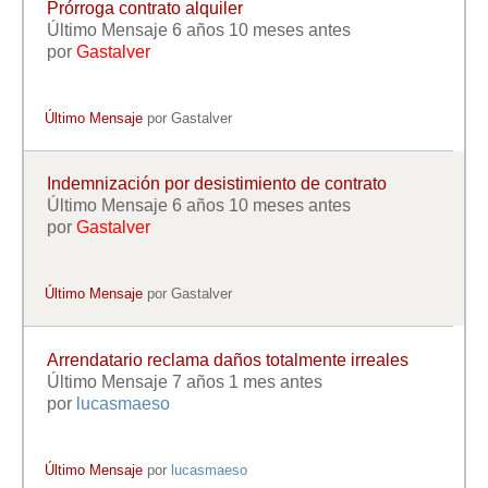
Prórroga contrato alquiler
Último Mensaje 6 años 10 meses antes
por
Gastalver
Último Mensaje
por
Gastalver
Indemnización por desistimiento de contrato
Último Mensaje 6 años 10 meses antes
por
Gastalver
Último Mensaje
por
Gastalver
Arrendatario reclama daños totalmente irreales
Último Mensaje 7 años 1 mes antes
por
lucasmaeso
Último Mensaje
por
lucasmaeso