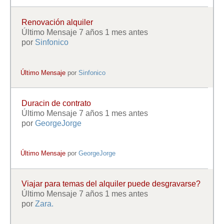
Renovación alquiler
Último Mensaje 7 años 1 mes antes
por
Sinfonico
Último Mensaje
por
Sinfonico
Duracin de contrato
Último Mensaje 7 años 1 mes antes
por
GeorgeJorge
Último Mensaje
por
GeorgeJorge
Viajar para temas del alquiler puede desgravarse?
Último Mensaje 7 años 1 mes antes
por
Zara.