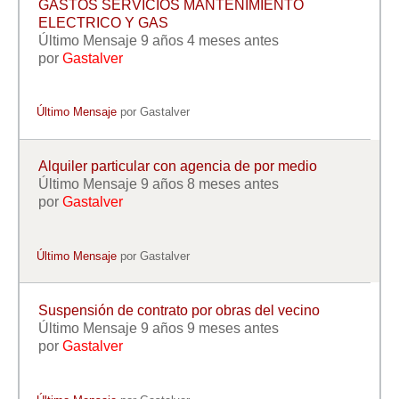
GASTOS SERVICIOS MANTENIMIENTO
ELECTRICO Y GAS
Último Mensaje 9 años 4 meses antes
por
Gastalver
Último Mensaje
por
Gastalver
Alquiler particular con agencia de por medio
Último Mensaje 9 años 8 meses antes
por
Gastalver
Último Mensaje
por
Gastalver
Suspensión de contrato por obras del vecino
Último Mensaje 9 años 9 meses antes
por
Gastalver