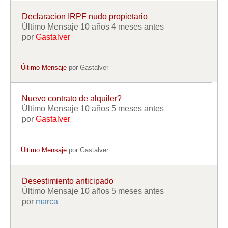
Declaracion IRPF nudo propietario
Último Mensaje 10 años 4 meses antes
por
Gastalver
Último Mensaje
por
Gastalver
Nuevo contrato de alquiler?
Último Mensaje 10 años 5 meses antes
por
Gastalver
Último Mensaje
por
Gastalver
Desestimiento anticipado
Último Mensaje 10 años 5 meses antes
por
marca