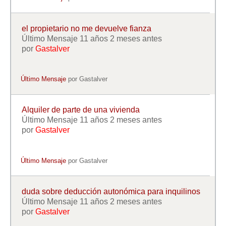
el propietario no me devuelve fianza
Último Mensaje 11 años 2 meses antes
por
Gastalver
Último Mensaje
por
Gastalver
Alquiler de parte de una vivienda
Último Mensaje 11 años 2 meses antes
por
Gastalver
Último Mensaje
por
Gastalver
duda sobre deducción autonómica para inquilinos
Último Mensaje 11 años 2 meses antes
por
Gastalver