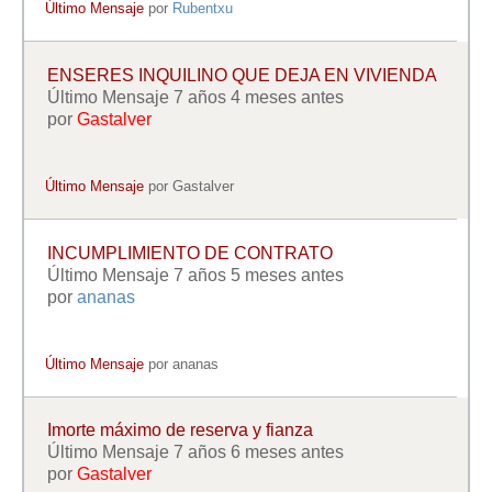
Último Mensaje
por
Rubentxu
ENSERES INQUILINO QUE DEJA EN VIVIENDA
Último Mensaje 7 años 4 meses antes
por
Gastalver
Último Mensaje
por
Gastalver
INCUMPLIMIENTO DE CONTRATO
Último Mensaje 7 años 5 meses antes
por
ananas
Último Mensaje
por
ananas
Imorte máximo de reserva y fianza
Último Mensaje 7 años 6 meses antes
por
Gastalver