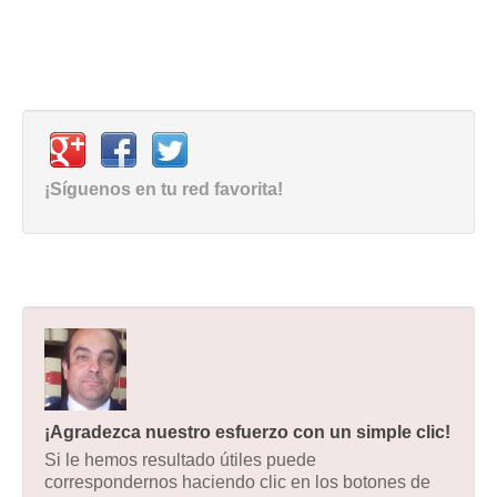
¡Síguenos en tu red favorita!
¡Agradezca nuestro esfuerzo con un simple clic!
Si le hemos resultado útiles puede
correspondernos haciendo clic en los botones de