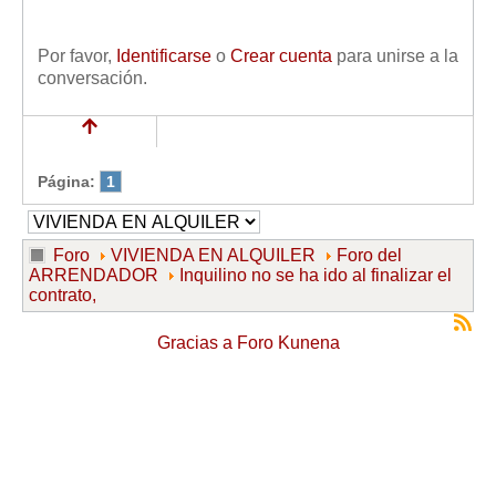
Por favor,
Identificarse
o
Crear cuenta
para unirse a la
conversación.
Página:
1
Foro
VIVIENDA EN ALQUILER
Foro del
ARRENDADOR
Inquilino no se ha ido al finalizar el
contrato,
Gracias a
Foro Kunena