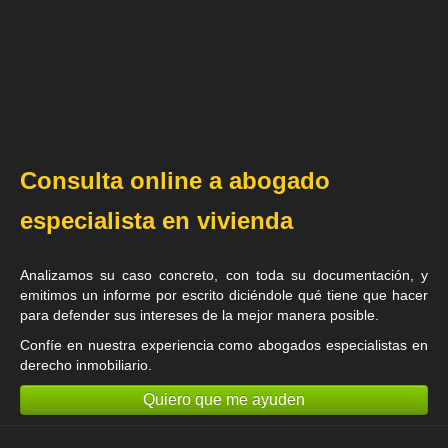
Consulta online a abogado
especialista en vivienda
Analizamos su caso concreto, con toda su documentación, y
emitimos un informe por escrito diciéndole qué tiene que hacer
para defender sus intereses de la mejor manera posible.
Confíe en nuestra experiencia como
abogados especialistas en
derecho inmobiliario
.
Quiero que me ayuden