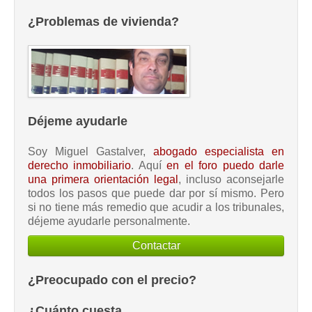
¿Problemas de vivienda?
Déjeme ayudarle
Soy Miguel Gastalver,
abogado especialista en
derecho inmobiliario
. Aquí
en el foro puedo darle
una primera orientación legal
, incluso aconsejarle
todos los pasos que puede dar por sí mismo. Pero
si no tiene más remedio que acudir a los tribunales,
déjeme ayudarle personalmente.
Contactar
¿Preocupado con el precio?
¿Cuánto cuesta...