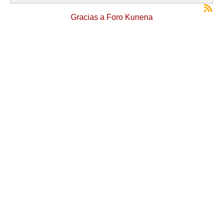
Gracias a
Foro Kunena