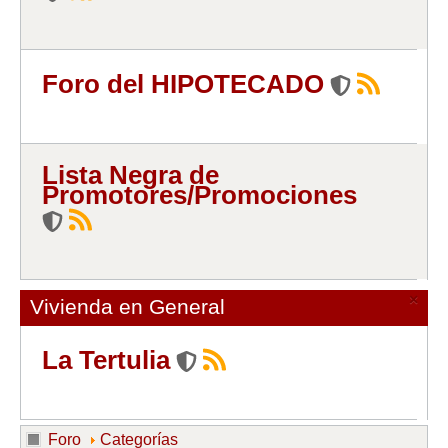
Foro del HIPOTECADO
Lista Negra de
Promotores/Promociones
×
Vivienda en General
La Tertulia
Foro
Categorías