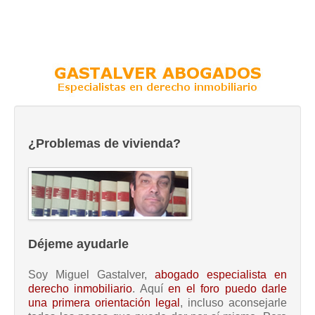
¿Problemas de vivienda?
Déjeme ayudarle
Soy Miguel Gastalver,
abogado especialista en
derecho inmobiliario
. Aquí
en el foro puedo darle
una primera orientación legal
, incluso aconsejarle