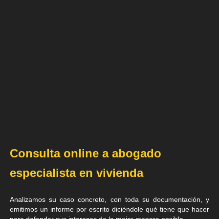
Consulta online a abogado
especialista en vivienda
Analizamos su caso concreto, con toda su documentación, y
emitimos un informe por escrito diciéndole qué tiene que hacer
para defender sus intereses de la mejor manera posible.