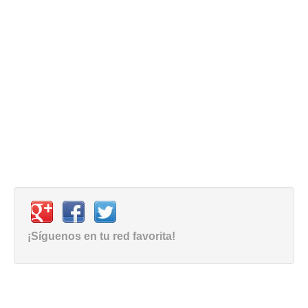
¡Síguenos en tu red favorita!