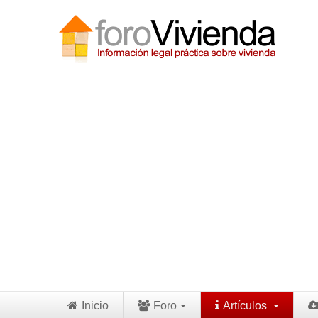
Inicio
Foro
Artículos