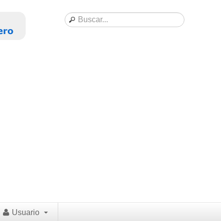
Usuario