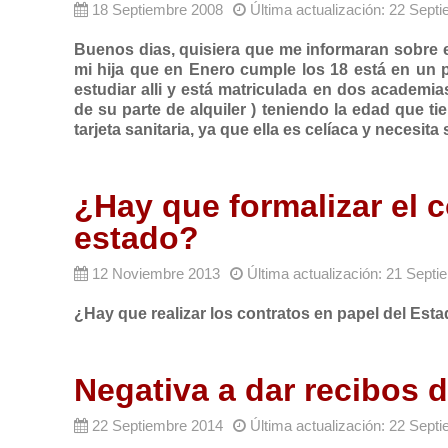
18 Septiembre 2008
Última actualización: 22 Sept
Buenos dias, quisiera que me informaran sobre e
mi hija que en Enero cumple los 18 está en un 
estudiar alli y está matriculada en dos academia
de su parte de alquiler ) teniendo la edad que t
tarjeta sanitaria, ya que ella es celíaca y necesit
¿Hay que formalizar el c
estado?
12 Noviembre 2013
Última actualización: 21 Sept
¿Hay que realizar los contratos en papel del Est
Negativa a dar recibos d
22 Septiembre 2014
Última actualización: 22 Sept