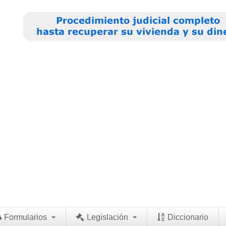
Formularios
Legislación
Diccionario