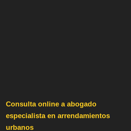
Consulta online a abogado
especialista en arrendamientos
urbanos