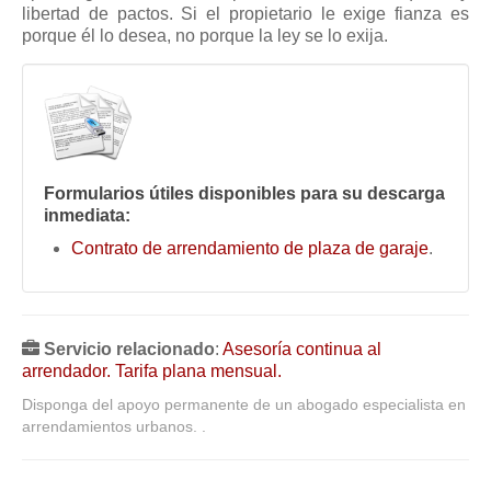
libertad de pactos. Si el propietario le exige fianza es
Mis boletines
porque él lo desea, no porque la ley se lo exija.
Formularios útiles disponibles para su descarga
inmediata:
Contrato de arrendamiento de plaza de garaje
.
Servicio relacionado
:
Asesoría continua al
arrendador. Tarifa plana mensual.
Disponga del apoyo permanente de un abogado especialista en
arrendamientos urbanos. .