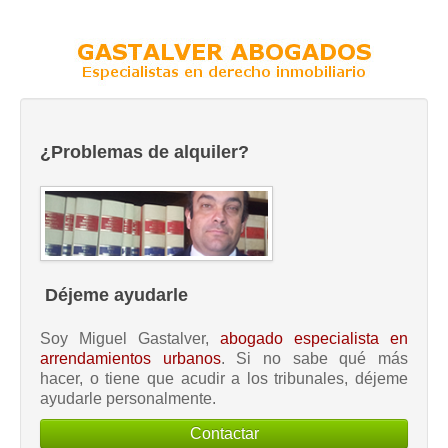
¿Problemas de alquiler?
Déjeme ayudarle
Soy Miguel Gastalver,
abogado especialista en
arrendamientos urbanos
. Si no sabe qué más
hacer, o tiene que acudir a los tribunales, déjeme
ayudarle personalmente.
Contactar