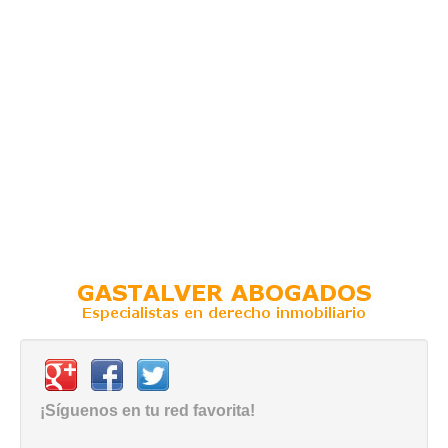
¡Síguenos en tu red favorita!