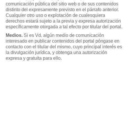
comunicación pública del sitio web o de sus contenidos
distinto del expresamente previsto en el párrafo anterior.
Cualquier otro uso o explotación de cualesquiera
derechos estará sujeto a la previa y expresa autorización
específicamente otorgada a tal efecto por titular del portal.
Medios.
Si es Vd. algún medio de comunicación
interesado en publicar contenidos del portal póngase en
contacto con el titular del mismo, cuyo principal interés es
la divulgación jurídica, y obtenga una autorización
expresa y gratuita para ello.