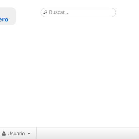
Usuario