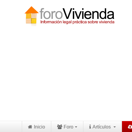
Inicio
Foro
Artículos