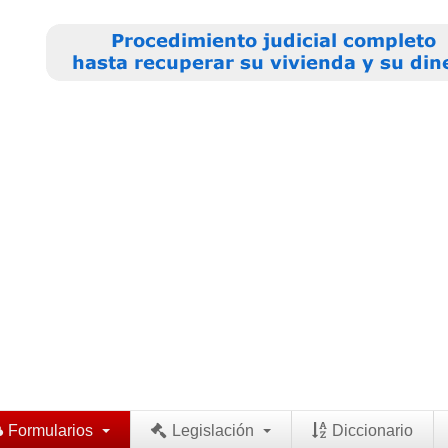
Formularios
Legislación
Diccionario