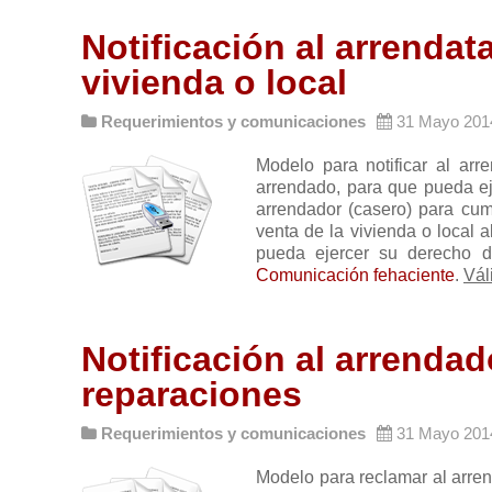
Notificación al arrendat
vivienda o local
Requerimientos y comunicaciones
31 Mayo 201
Modelo para notificar al arre
arrendado, para que pueda eje
arrendador (casero) para cump
venta de la vivienda o local
pueda ejercer su derecho de
Comunicación fehaciente
.
Vál
Notificación al arrendad
reparaciones
Requerimientos y comunicaciones
31 Mayo 201
Modelo para reclamar al arren