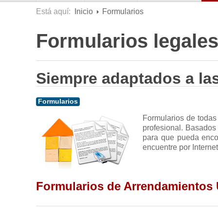
Está aquí:
Inicio
Formularios
Formularios legales
Siempre adaptados a las
Formularios
Formularios de todas
profesional. Basados 
para que pueda encon
encuentre por Internet
Formularios de Arrendamientos