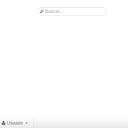
Usuario