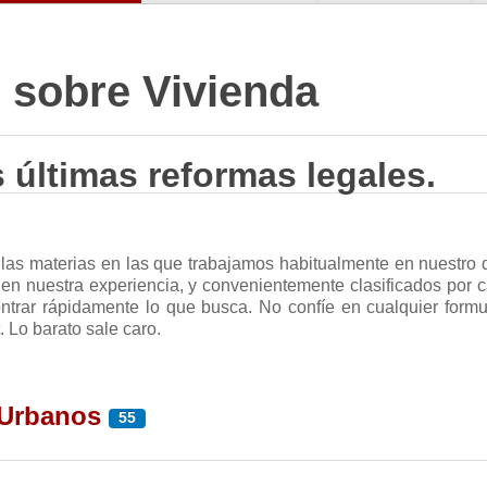
 sobre Vivienda
 últimas reformas legales.
 las materias en las que trabajamos habitualmente en nuestro
en nuestra experiencia, y convenientemente clasificados por c
trar rápidamente lo que busca. No confíe en cualquier formu
. Lo barato sale caro.
 Urbanos
55