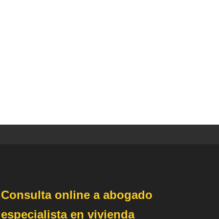
Consulta online a abogado
especialista en vivienda