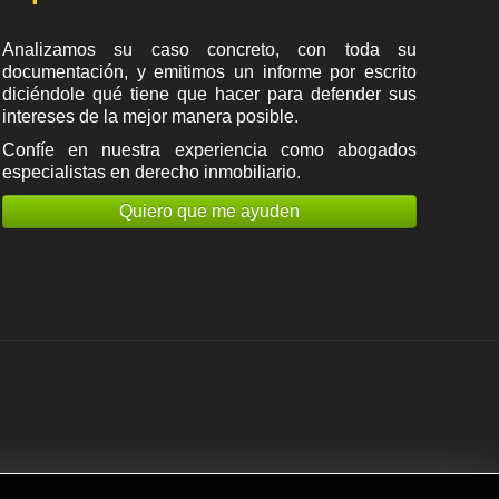
Analizamos su caso concreto, con toda su
documentación, y emitimos un informe por escrito
diciéndole qué tiene que hacer para defender sus
intereses de la mejor manera posible.
Confíe en nuestra experiencia como
abogados
especialistas en derecho inmobiliario
.
Quiero que me ayuden