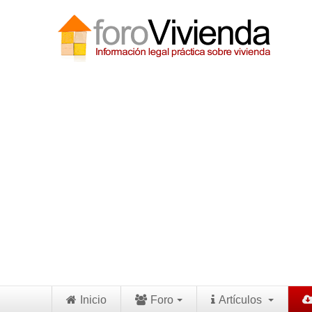
Inicio
Foro
Artículos