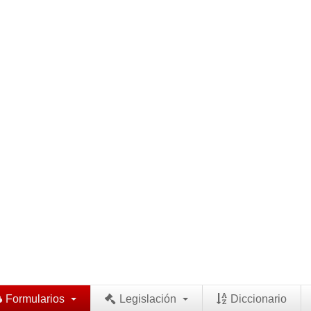
Formularios
Legislación
Diccionario