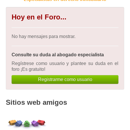
Hoy en el Foro...
No hay mensajes para mostrar.
Consulte su duda al abogado especialista
Regístrese como usuario y plantee su duda en el
foro ¡Es gratuito!
Registrarme como usuario
Sitios web amigos