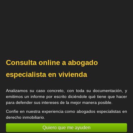
Consulta online a abogado
especialista en vivienda
Analizamos su caso concreto, con toda su documentación, y
emitimos un informe por escrito diciéndole qué tiene que hacer
para defender sus intereses de la mejor manera posible.
Confíe en nuestra experiencia como
abogados especialistas en
derecho inmobiliario
.
Quiero que me ayuden