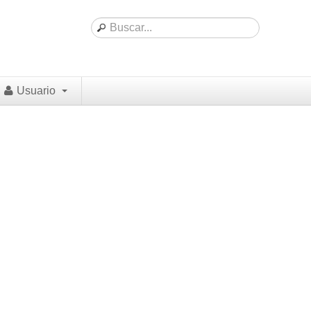
Usuario