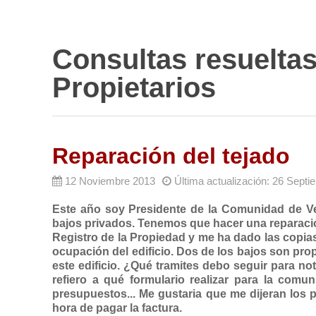
Consultas resuelta
Propietarios
Reparación del tejado
12 Noviembre 2013
Última actualización: 26 Sept
Este año soy Presidente de la Comunidad de Vec
bajos privados. Tenemos que hacer una reparación 
Registro de la Propiedad y me ha dado las copia
ocupación del edificio. Dos de los bajos son pr
este edificio. ¿Qué tramites debo seguir para not
refiero a qué formulario realizar para la comu
presupuestos... Me gustaria que me dijeran los 
hora de pagar la factura.