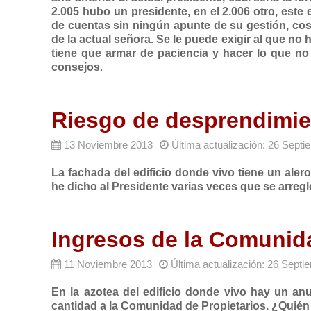
2.005 hubo un presidente, en el 2.006 otro, este e
de cuentas sin ningún apunte de su gestión, cos
de la actual señora.
Se le puede exigir al que no 
tiene que armar de paciencia y hacer lo que no
consejos
.
Riesgo de desprendimie
13 Noviembre 2013
Última actualización: 26 Sept
La fachada del edificio donde vivo tiene un ale
he dicho al Presidente varias veces que se arre
Ingresos de la Comunid
11 Noviembre 2013
Última actualización: 26 Sept
En la azotea del edificio donde vivo hay un 
cantidad a la Comunidad de Propietarios. ¿Quién