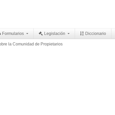
Formularios
Legislación
Diccionario
obre la Comunidad de Propietarios