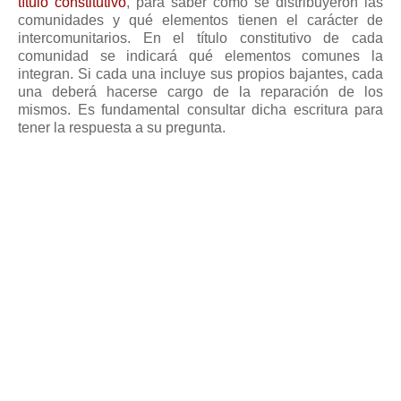
título constitutivo
, para saber como se distribuyeron las
Mis boletines
comunidades y qué elementos tienen el carácter de
intercomunitarios. En el título constitutivo de cada
comunidad se indicará qué elementos comunes la
integran. Si cada una incluye sus propios bajantes, cada
una deberá hacerse cargo de la reparación de los
mismos. Es fundamental consultar dicha escritura para
tener la respuesta a su pregunta.