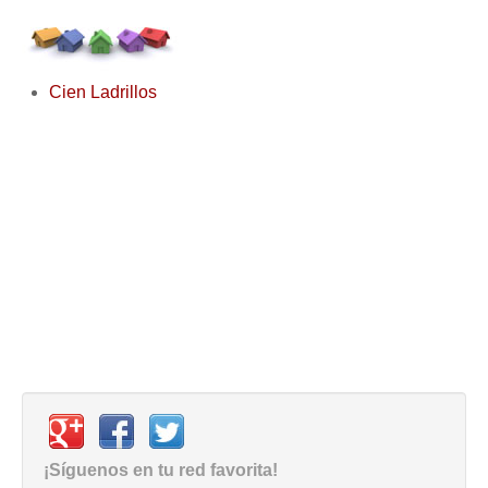
Cien Ladrillos
¡Síguenos en tu red favorita!