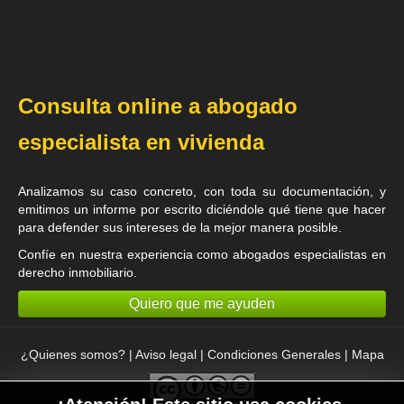
Consulta online a abogado
especialista en vivienda
Analizamos su caso concreto, con toda su documentación, y
emitimos un informe por escrito diciéndole qué tiene que hacer
para defender sus intereses de la mejor manera posible.
Confíe en nuestra experiencia como
abogados especialistas en
derecho inmobiliario
.
Quiero que me ayuden
¿Quienes somos?
|
Aviso legal
|
Condiciones Generales
|
Mapa