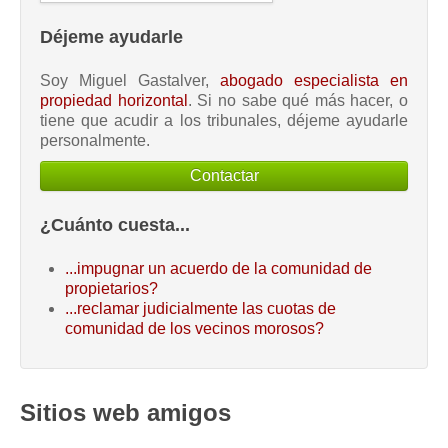
Déjeme ayudarle
Soy Miguel Gastalver,
abogado especialista en
propiedad horizontal
. Si no sabe qué más hacer, o
tiene que acudir a los tribunales, déjeme ayudarle
personalmente.
Contactar
¿Cuánto cuesta...
...impugnar un acuerdo de la comunidad de
propietarios?
...reclamar judicialmente las cuotas de
comunidad de los vecinos morosos?
Sitios web amigos