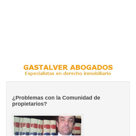
¿Problemas con la Comunidad de
propietarios?