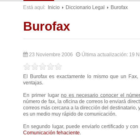
Está aquí:
Inicio
Diccionario Legal
Burofax
Burofax
23 Noviembre 2006
Última actualización: 19
El Burofax es exactamente lo mismo que un Fax,
ventajas.
En primer lugar
no es necesario conocer el número
número de fax, la oficina de correos lo enviará direc
correos más cercana a la dirección del destinatario
es un medio muy rápido de comunicación.
En segundo lugar, puede enviarlo certificado y con
Comunicación fehaciente
.