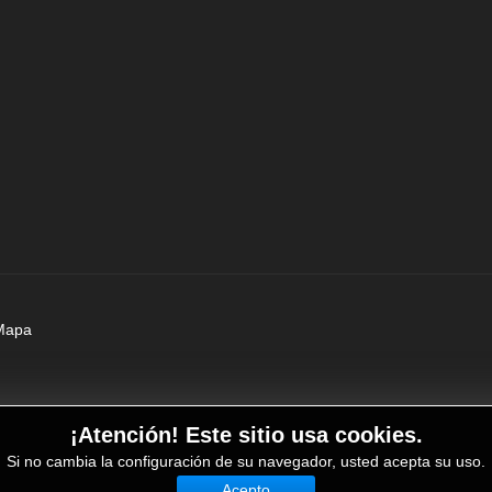
Mapa
¡Atención! Este sitio usa cookies.
Si no cambia la configuración de su navegador, usted acepta su uso.
Acepto