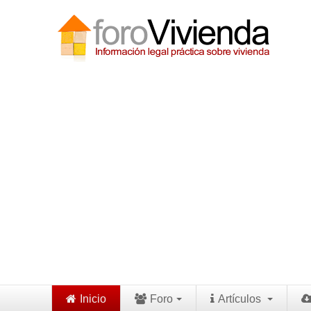
Inicio
Foro
Artículos