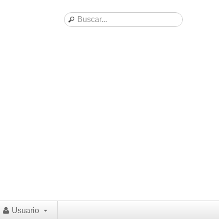
Usuario