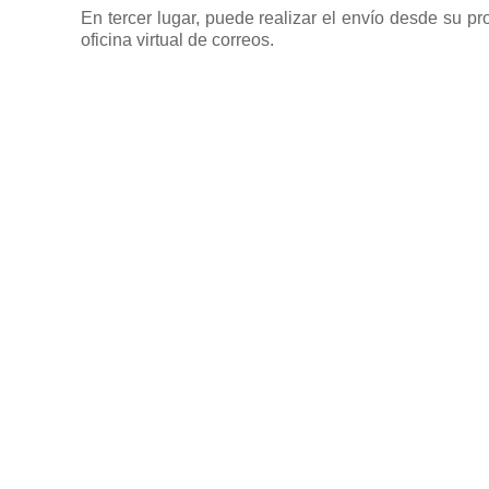
En tercer lugar, puede realizar el envío desde su p
oficina virtual de correos.