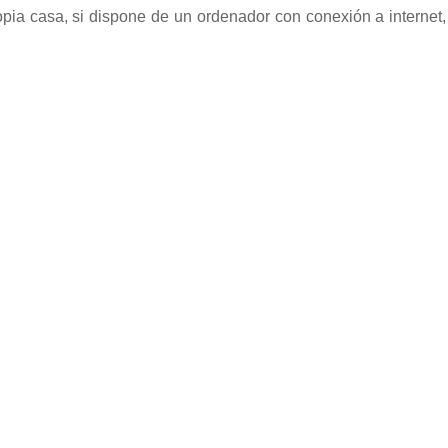
ropia casa, si dispone de un ordenador con conexión a internet