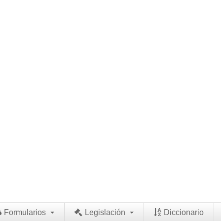
Formularios
Legislación
Diccionario