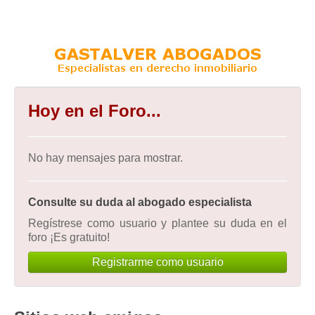
Hoy en el Foro...
No hay mensajes para mostrar.
Consulte su duda al abogado especialista
Regístrese como usuario y plantee su duda en el
foro ¡Es gratuito!
Registrarme como usuario