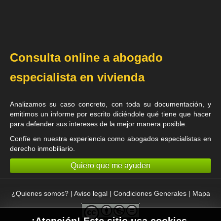
Consulta online a abogado
especialista en vivienda
Analizamos su caso concreto, con toda su documentación, y
emitimos un informe por escrito diciéndole qué tiene que hacer
para defender sus intereses de la mejor manera posible.
Confíe en nuestra experiencia como
abogados especialistas en
derecho inmobiliario
.
Quiero que me ayuden
¿Quienes somos?
|
Aviso legal
|
Condiciones Generales
|
Mapa