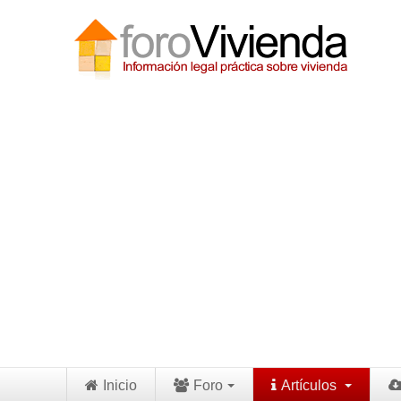
Inicio
Foro
Artículos