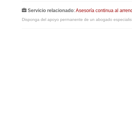
Servicio relacionado
:
Asesoría continua al arren
Disponga del apoyo permanente de un abogado especialist