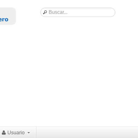
Usuario