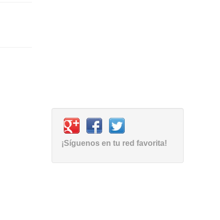
¡Síguenos en tu red favorita!