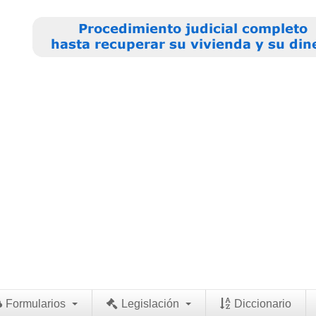
Formularios
Legislación
Diccionario