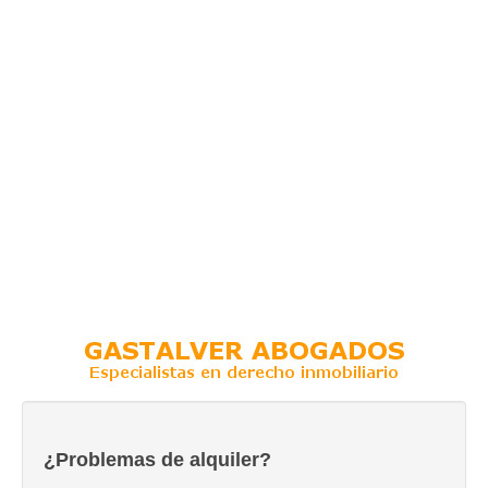
¿Problemas de alquiler?