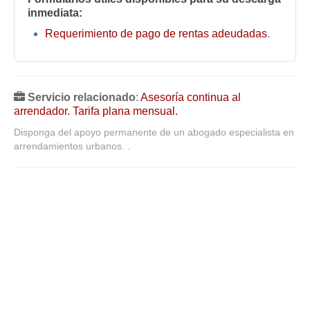
inmediata:
Requerimiento de pago de rentas adeudadas
.
Servicio relacionado
:
Asesoría continua al
arrendador. Tarifa plana mensual.
Disponga del apoyo permanente de un abogado especialista en
arrendamientos urbanos. .