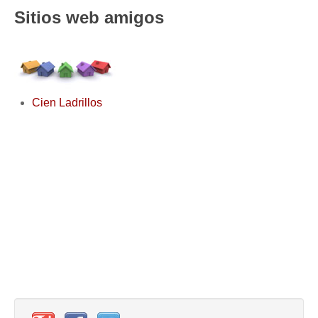
Sitios web amigos
Cien Ladrillos