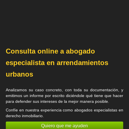
Consulta online a abogado
especialista en arrendamientos
urbanos
Analizamos su caso concreto, con toda su documentación, y
emitimos un informe por escrito diciéndole qué tiene que hacer
para defender sus intereses de la mejor manera posible.
Confíe en nuestra experiencia como
abogados especialistas en
derecho inmobiliario
.
Quiero que me ayuden