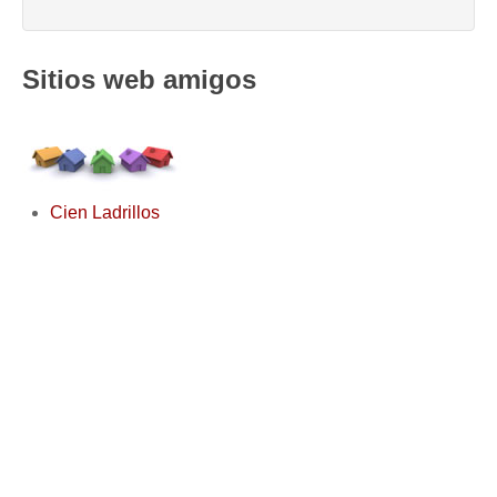
Sitios web amigos
Cien Ladrillos