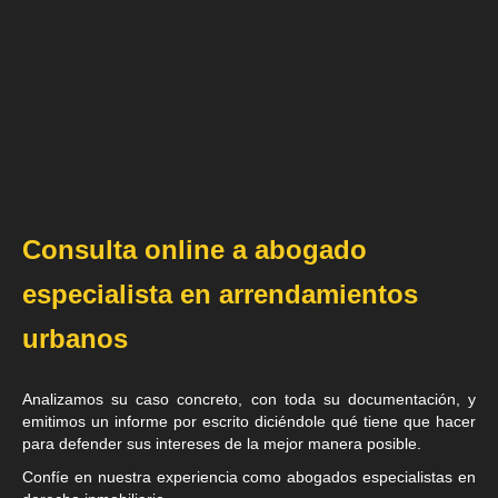
Consulta online a abogado
especialista en arrendamientos
urbanos
Analizamos su caso concreto, con toda su documentación, y
emitimos un informe por escrito diciéndole qué tiene que hacer
para defender sus intereses de la mejor manera posible.
Confíe en nuestra experiencia como
abogados especialistas en