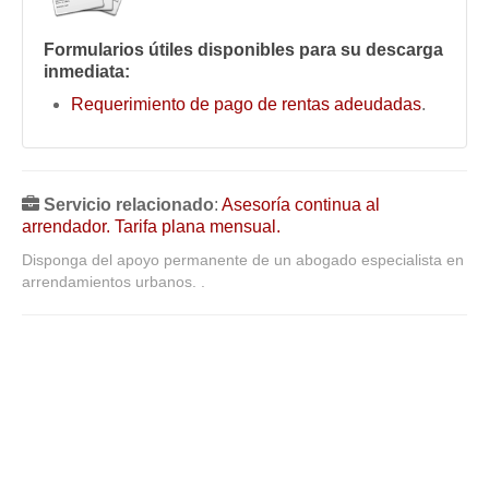
Mis boletines
Formularios útiles disponibles para su descarga
inmediata:
Requerimiento de pago de rentas adeudadas
.
Servicio relacionado
:
Asesoría continua al
arrendador. Tarifa plana mensual.
Disponga del apoyo permanente de un abogado especialista en
arrendamientos urbanos. .