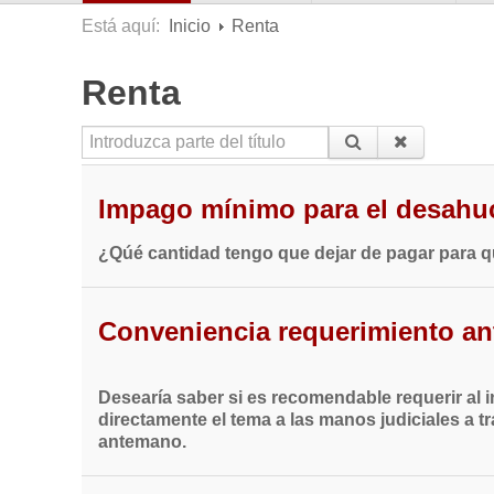
Está aquí:
Inicio
Renta
Renta
Introduzca parte del título
Impago mínimo para el desahu
¿Qúé cantidad tengo que dejar de pagar para qu
Conveniencia requerimiento ant
Desearía saber si es recomendable requerir al 
directamente el tema a las manos judiciales a 
antemano.