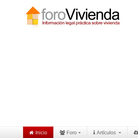
Inicio
Foro
Artículos