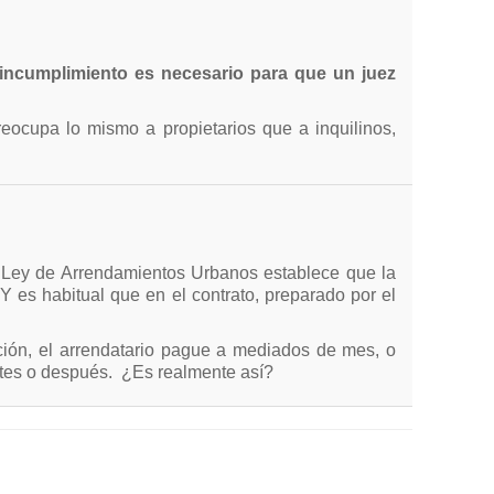
incumplimiento es necesario para que un juez
eocupa lo mismo a propietarios que a inquilinos,
a Ley de Arrendamientos Urbanos establece que la
Y es habitual que en el contrato, preparado por el
ación, el arrendatario pague a mediados de mes, o
antes o después. ¿Es realmente así?