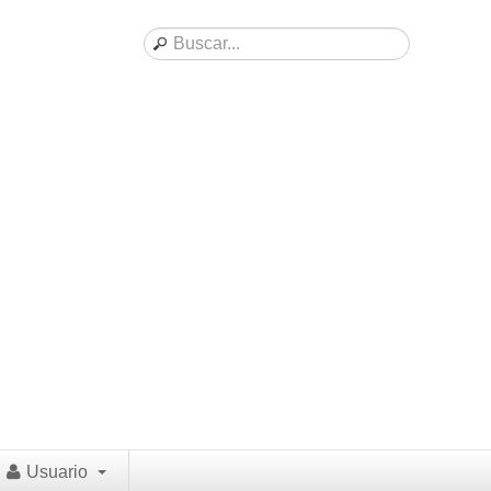
Usuario