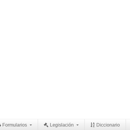
Formularios
Legislación
Diccionario