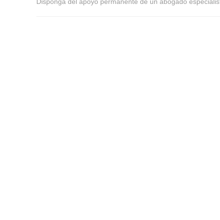
Disponga del apoyo permanente de un abogado especialist