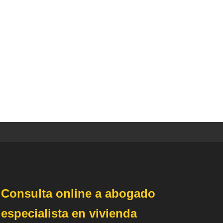
Consulta online a abogado
especialista en vivienda