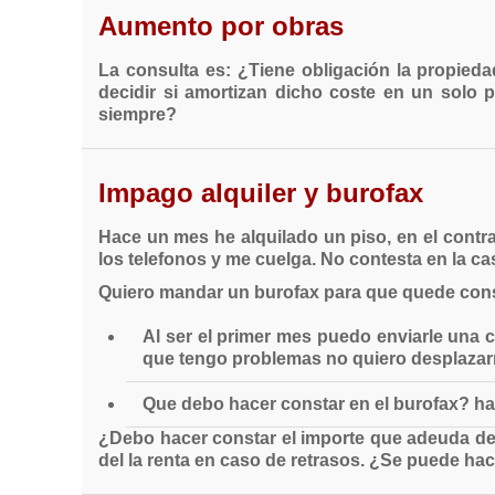
Aumento por obras
La consulta es: ¿Tiene obligación la propieda
decidir si amortizan dicho coste en un solo 
siempre?
Impago alquiler y burofax
Hace un mes he alquilado un piso, en el contr
los telefonos y me cuelga. No contesta en la ca
Quiero mandar un burofax para que quede con
Al ser el primer mes puedo enviarle una 
que tengo problemas no quiero desplazarm
Que debo hacer constar en el burofax? h
¿Debo hacer constar el importe que adeuda de
del la renta en caso de retrasos. ¿Se puede ha