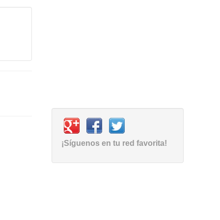
¡Síguenos en tu red favorita!