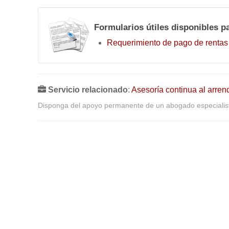
Formularios útiles disponibles p
Requerimiento de pago de renta
Servicio relacionado
:
Asesoría continua al arren
Disponga del apoyo permanente de un abogado especialist