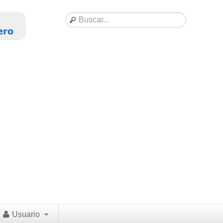
Usuario