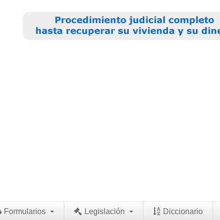
Formularios
Legislación
Diccionario