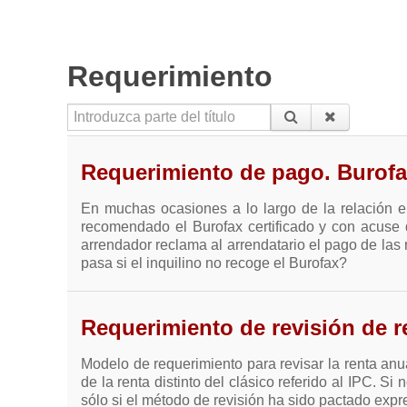
Requerimiento
Introduzca parte del título
Requerimiento de pago. Burofa
En muchas ocasiones a lo largo de la relación e
recomendado el Burofax certificado y con acuse d
arrendador reclama al arrendatario el pago de las
pasa si el inquilino no recoge el Burofax?
Requerimiento de revisión de r
Modelo de requerimiento para revisar la renta anu
de la renta distinto del clásico referido al IPC. Si
sólo si el método de revisión ha sido pactado expr