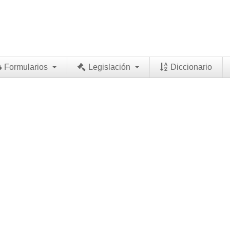
Formularios
Legislación
Diccionario