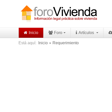
Inicio
Foro
Artículos
Está aquí:
Inicio
Requerimiento