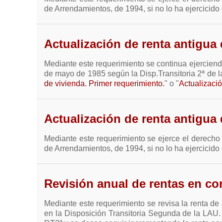
de Arrendamientos, de 1994, si no lo ha ejercicido 
Actualización de renta antigua
Mediante este requerimiento se continua ejerciendo
de mayo de 1985 según la Disp.Transitoria 2ª de l
de vivienda. Primer requerimiento.
" o "
Actualizació
Actualización de renta antigua 
Mediante este requerimiento se ejerce el derecho 
de Arrendamientos, de 1994, si no lo ha ejercicido 
Revisión anual de rentas en co
Mediante este requerimiento se revisa la renta de 
en la Disposición Transitoria Segunda de la LAU. 