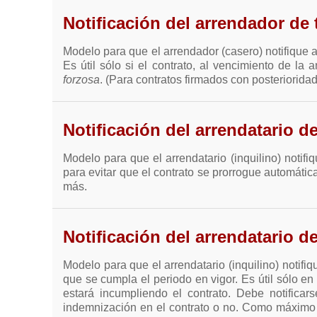
Notificación del arrendador de 
Modelo para que el arrendador (casero) notifique al
Es útil sólo si el contrato, al vencimiento de la
forzosa
. (Para contratos firmados con posteriorida
Notificación del arrendatario d
Modelo para que el arrendatario (inquilino) notifi
para evitar que el contrato se prorrogue automátic
más.
Notificación del arrendatario d
Modelo para que el arrendatario (inquilino) notifiq
que se cumpla el periodo en vigor. Es útil sólo en
estará incumpliendo el contrato. Debe notific
indemnización en el contrato o no. Como máximo 