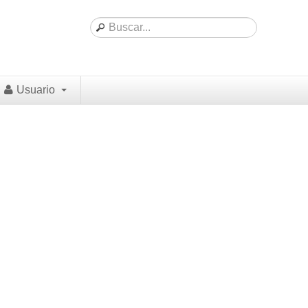
Usuario