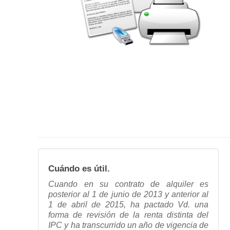
Cuándo es útil.
Cuando en su contrato de alquiler es
posterior al 1 de junio de 2013 y anterior al
1 de abril de 2015, ha pactado Vd. una
forma de revisión de la renta distinta del
IPC y ha transcurrido un año de vigencia de