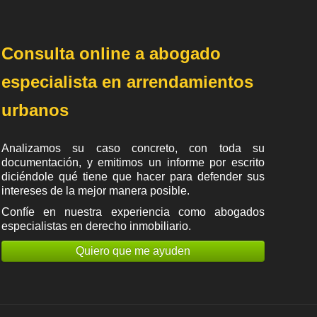
Consulta online a abogado
especialista en arrendamientos
urbanos
Analizamos su caso concreto, con toda su
documentación, y emitimos un informe por escrito
diciéndole qué tiene que hacer para defender sus
intereses de la mejor manera posible.
Confíe en nuestra experiencia como
abogados
especialistas en derecho inmobiliario
.
Quiero que me ayuden