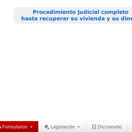
Formularios
Legislación
Diccionario