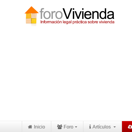
Inicio
Foro
Artículos