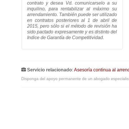
contrato y desea Vd. comunicarselo a su
inquilino, para rentabilizar al máximo su
arrendamiento
.
También puede ser utilizado
en contratos posteriores al 1 de abril de
2015, pero sólo si el método de revisión ha
sido pactado expresamente y es distinto del
Indice de Garantía de Competitividad.
Servicio relacionado
:
Asesoría continua al arren
Disponga del apoyo permanente de un abogado especialist