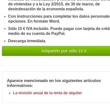
de viviendas y a la Ley 2/2015, de 30 de marzo, de
desindexación de la economía española.
Con instrucciones para completar los datos personales
opciones. En formato Word.
Sólo 15 € IVA incluido. Puede pagar con tarjeta de créd
medio de su cuenta de PayPal.
Descarga inmediata.
Aparece mencionado en los siguientes artículos
informativos:
La revisión anual de la renta de alquiler
.