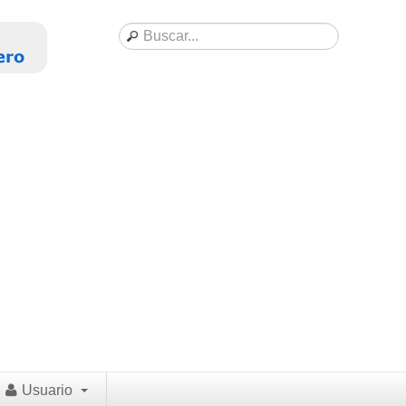
Usuario