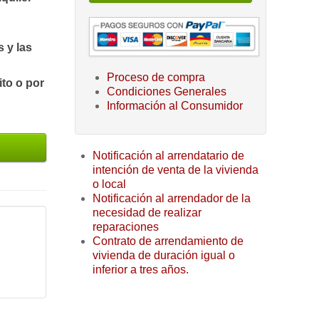
 y las
Proceso de compra
ito o por
Condiciones Generales
Información al Consumidor
Notificación al arrendatario de
intención de venta de la vivienda
o local
Notificación al arrendador de la
necesidad de realizar
reparaciones
Contrato de arrendamiento de
vivienda de duración igual o
inferior a tres años.