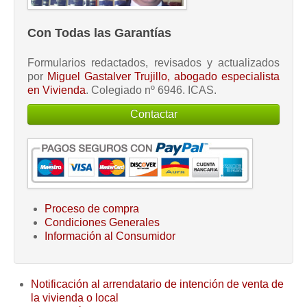
Con Todas las Garantías
Formularios redactados, revisados y actualizados
por
Miguel Gastalver Trujillo, abogado especialista
en Vivienda
. Colegiado nº 6946. ICAS.
Contactar
Proceso de compra
Condiciones Generales
Información al Consumidor
Notificación al arrendatario de intención de venta de
la vivienda o local