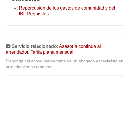
Repercusión de los gastos de comunidad y del
IBI. Requisitos.
Servicio relacionado
:
Asesoría continua al
arrendador. Tarifa plana mensual.
Disponga del apoyo permanente de un abogado especialista en
arrendamientos urbanos. .