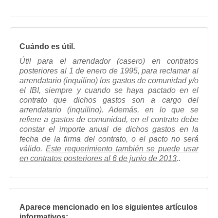
Cuándo es útil.
Útil para el arrendador (casero) en contratos
posteriores al 1 de enero de 1995, para reclamar al
arrendatario (inquilino) los gastos de comunidad y/o
el IBI, siempre y cuando se haya pactado en el
contrato que dichos gastos son a cargo del
arrendatario (inquilino). Además, en lo que se
refiere a gastos de comunidad, en el contrato debe
constar el importe anual de dichos gastos en la
fecha de la firma del contrato, o el pacto no será
válido.
Este requerimiento también se puede usar
en contratos posteriores al 6 de junio de 2013
.
.
Aparece mencionado en los siguientes artículos
informativos: