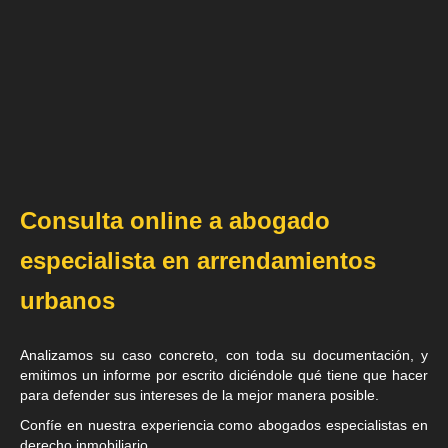
Consulta online a abogado
especialista en arrendamientos
urbanos
Analizamos su caso concreto, con toda su documentación, y
emitimos un informe por escrito diciéndole qué tiene que hacer
para defender sus intereses de la mejor manera posible.
Confíe en nuestra experiencia como
abogados especialistas en
derecho inmobiliario
.