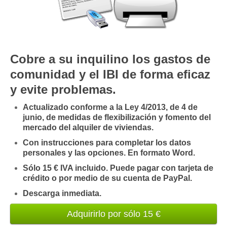
Mis boletines
Cobre a su inquilino los gastos de
comunidad y el IBI de forma eficaz
y evite problemas.
Actualizado conforme a la Ley 4/2013, de 4 de
junio, de medidas de flexibilización y fomento del
mercado del alquiler de viviendas.
Con instrucciones para completar los datos
personales y las opciones. En formato Word.
Sólo 15 € IVA incluido. Puede pagar con tarjeta de
crédito o por medio de su cuenta de PayPal.
Descarga inmediata.