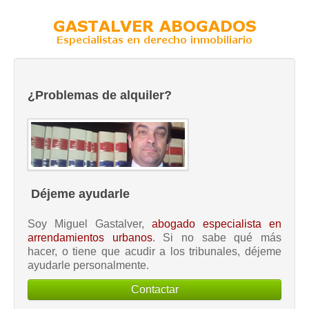
¿Problemas de alquiler?
Déjeme ayudarle
Soy Miguel Gastalver,
abogado especialista en
arrendamientos urbanos
. Si no sabe qué más
hacer, o tiene que acudir a los tribunales, déjeme
ayudarle personalmente.
Contactar