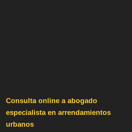
Consulta online a abogado
especialista en arrendamientos
urbanos