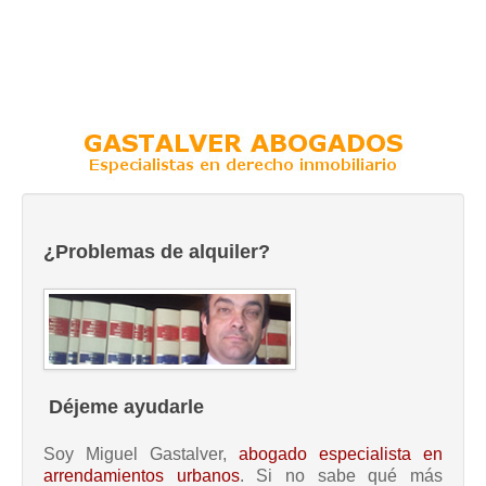
¿Problemas de alquiler?
Déjeme ayudarle
Soy Miguel Gastalver,
abogado especialista en
arrendamientos urbanos
. Si no sabe qué más