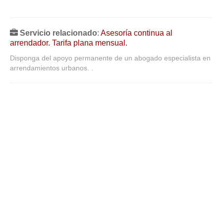
Servicio relacionado
:
Asesoría continua al
arrendador. Tarifa plana mensual.
Disponga del apoyo permanente de un abogado especialista en
arrendamientos urbanos. .