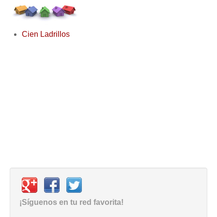
Cien Ladrillos
¡Síguenos en tu red favorita!