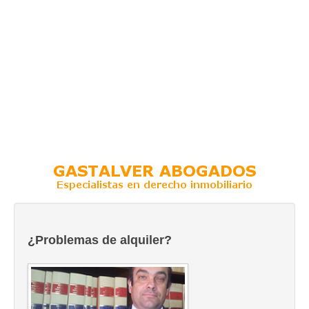
¿Problemas de alquiler?