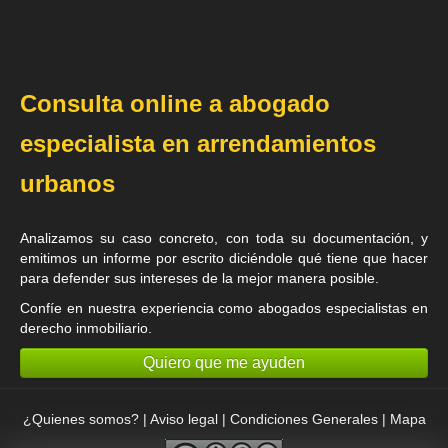
Consulta online a abogado
especialista en arrendamientos
urbanos
Analizamos su caso concreto, con toda su documentación, y
emitimos un informe por escrito diciéndole qué tiene que hacer
para defender sus intereses de la mejor manera posible.
Confíe en nuestra experiencia como
abogados especialistas en
derecho inmobiliario
.
Quiero que me ayuden
¿Quienes somos?
|
Aviso legal
|
Condiciones Generales
|
Mapa