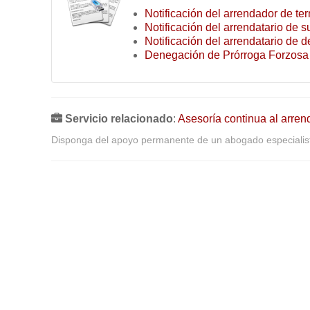
Notificación del arrendador de te
Notificación del arrendatario de s
Notificación del arrendatario de d
Denegación de Prórroga Forzosa 
Servicio relacionado
:
Asesoría continua al arren
Disponga del apoyo permanente de un abogado especialist