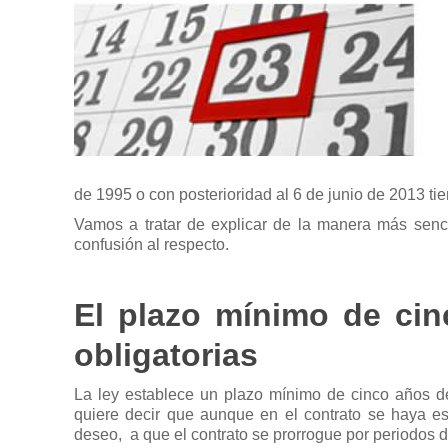
de 1995 o con posterioridad al 6 de junio de 2013 tie
Vamos a tratar de explicar de la manera más senci
confusión al respecto.
El plazo mínimo de cin
obligatorias
La ley establece un plazo mínimo de cinco años de 
quiere decir que aunque en el contrato se haya esta
deseo, a que el contrato se prorrogue por periodos 