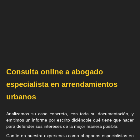
Consulta online a abogado
especialista en arrendamientos
urbanos
Analizamos su caso concreto, con toda su documentación, y
emitimos un informe por escrito diciéndole qué tiene que hacer
para defender sus intereses de la mejor manera posible.
Confíe en nuestra experiencia como
abogados especialistas en