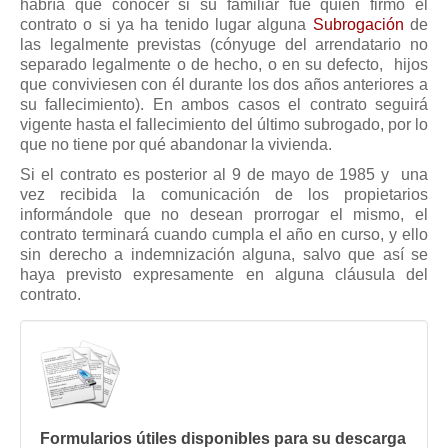
habría que conocer si su familiar fue quien firmó el
Mis boletines
contrato o si ya ha tenido lugar alguna
Subrogación
de
las legalmente previstas (cónyuge del arrendatario no
separado legalmente o de hecho, o en su defecto, hijos
que conviviesen con él durante los dos años anteriores a
su fallecimiento). En ambos casos el contrato seguirá
vigente hasta el fallecimiento del último subrogado, por lo
que no tiene por qué abandonar la vivienda.
Si el contrato es posterior al 9 de mayo de 1985 y una
vez recibida la comunicación de los propietarios
informándole que no desean prorrogar el mismo, el
contrato terminará cuando cumpla el año en curso, y ello
sin derecho a indemnización alguna, salvo que así se
haya previsto expresamente en alguna cláusula del
contrato.
Formularios útiles disponibles para su descarga