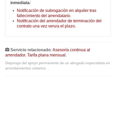
inmediata:
Notificación de subrogación en alquiler tras
fallecimiento del arrendatario
.
Notificación del arrendador de terminación del
contrato una vez venza el plazo.
Servicio relacionado
:
Asesoría continua al
arrendador. Tarifa plana mensual.
Disponga del apoyo permanente de un abogado especialista en
arrendamientos urbanos. .