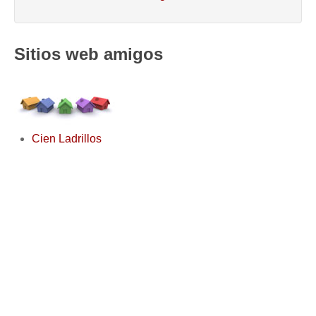
Sitios web amigos
Cien Ladrillos