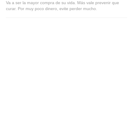
Va a ser la mayor compra de su vida. Más vale prevenir que
curar. Por muy poco dinero, evite perder mucho.