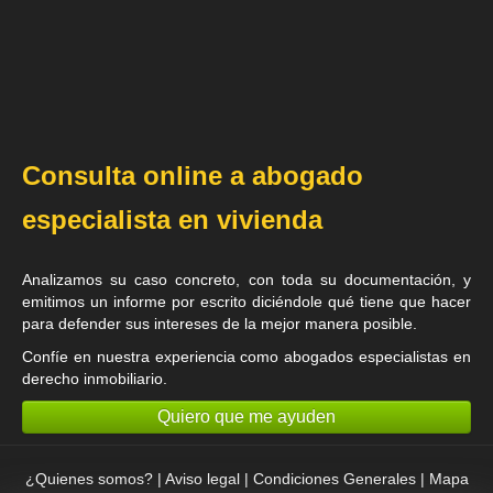
Consulta online a abogado
especialista en vivienda
Analizamos su caso concreto, con toda su documentación, y
emitimos un informe por escrito diciéndole qué tiene que hacer
para defender sus intereses de la mejor manera posible.
Confíe en nuestra experiencia como
abogados especialistas en
derecho inmobiliario
.
Quiero que me ayuden
¿Quienes somos?
|
Aviso legal
|
Condiciones Generales
|
Mapa