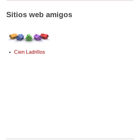
Sitios web amigos
Cien Ladrillos