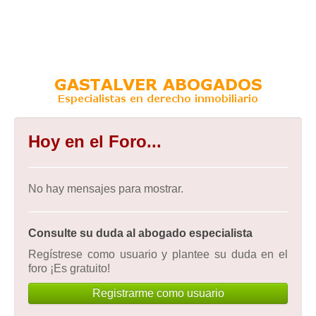
Hoy en el Foro...
No hay mensajes para mostrar.
Consulte su duda al abogado especialista
Regístrese como usuario y plantee su duda en el
foro ¡Es gratuito!
Registrarme como usuario