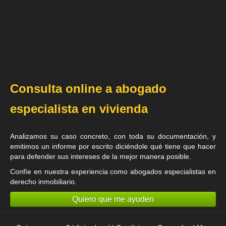
Consulta online a abogado
especialista en vivienda
Analizamos su caso concreto, con toda su documentación, y
emitimos un informe por escrito diciéndole qué tiene que hacer
para defender sus intereses de la mejor manera posible.
Confíe en nuestra experiencia como
abogados especialistas en
derecho inmobiliario
.
Quiero que me ayuden