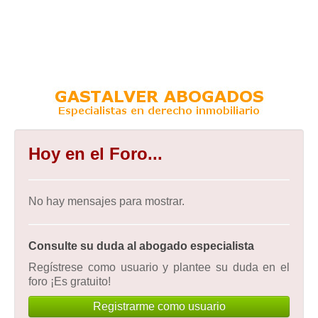
Hoy en el Foro...
No hay mensajes para mostrar.
Consulte su duda al abogado especialista
Regístrese como usuario y plantee su duda en el
foro ¡Es gratuito!
Registrarme como usuario