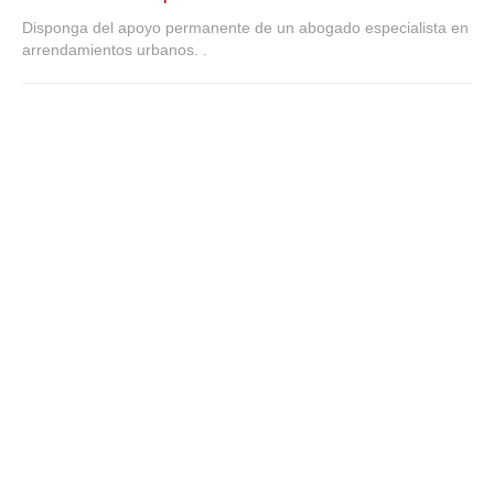
Mis boletines
Disponga del apoyo permanente de un abogado especialista en
arrendamientos urbanos. .