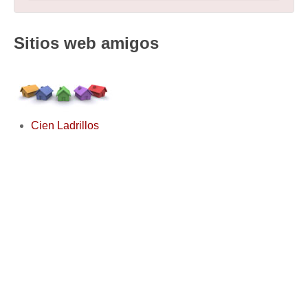
Sitios web amigos
Cien Ladrillos