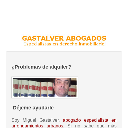
¿Problemas de alquiler?
Déjeme ayudarle
Soy Miguel Gastalver,
abogado especialista en
arrendamientos urbanos
. Si no sabe qué más