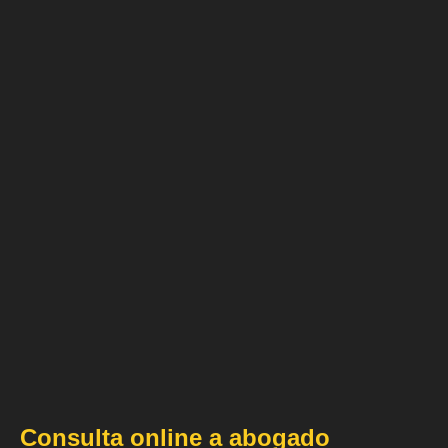
Consulta online a abogado