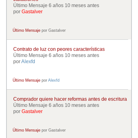
Último Mensaje 6 años 10 meses antes
por
Gastalver
Último Mensaje
por
Gastalver
Contrato de luz con peores características
Último Mensaje 6 años 10 meses antes
por
Alexfd
Último Mensaje
por
Alexfd
Comprador quiere hacer reformas antes de escritura
Último Mensaje 6 años 10 meses antes
por
Gastalver
Último Mensaje
por
Gastalver