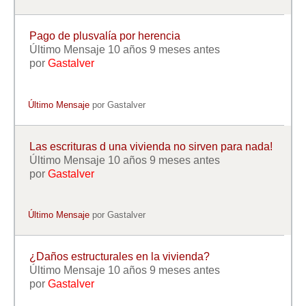
Pago de plusvalía por herencia
Último Mensaje 10 años 9 meses antes
por
Gastalver
Último Mensaje
por
Gastalver
Las escrituras d una vivienda no sirven para nada!
Último Mensaje 10 años 9 meses antes
por
Gastalver
Último Mensaje
por
Gastalver
¿Daños estructurales en la vivienda?
Último Mensaje 10 años 9 meses antes
por
Gastalver