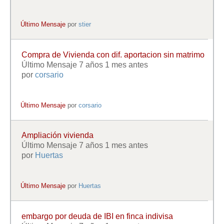
Último Mensaje
por
stier
Compra de Vivienda con dif. aportacion sin matrimo
Último Mensaje 7 años 1 mes antes
por
corsario
Último Mensaje
por
corsario
Ampliación vivienda
Último Mensaje 7 años 1 mes antes
por
Huertas
Último Mensaje
por
Huertas
embargo por deuda de IBI en finca indivisa