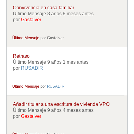
Convivencia en casa familiar
Último Mensaje 8 años 8 meses antes
por
Gastalver
Último Mensaje
por
Gastalver
Retraso
Último Mensaje 9 años 1 mes antes
por
RUSADIR
Último Mensaje
por
RUSADIR
Añadir titular a una escritura de vivienda VPO
Último Mensaje 9 años 4 meses antes
por
Gastalver