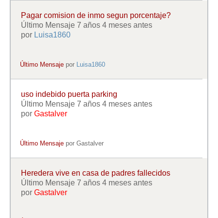
Pagar comision de inmo segun porcentaje?
Último Mensaje 7 años 4 meses antes
por
Luisa1860
Último Mensaje
por
Luisa1860
uso indebido puerta parking
Último Mensaje 7 años 4 meses antes
por
Gastalver
Último Mensaje
por
Gastalver
Heredera vive en casa de padres fallecidos
Último Mensaje 7 años 4 meses antes
por
Gastalver