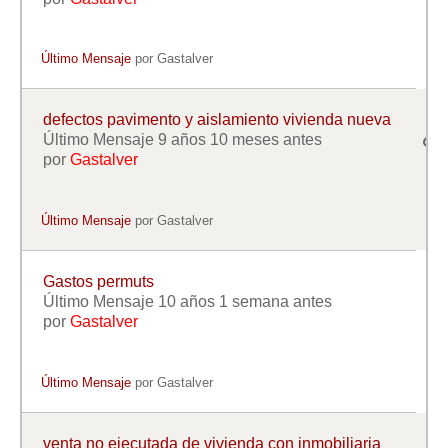
Último Mensaje
por
Gastalver
defectos pavimento y aislamiento vivienda nueva
Último Mensaje 9 años 10 meses antes
por
Gastalver
Último Mensaje
por
Gastalver
Gastos permuts
Último Mensaje 10 años 1 semana antes
por
Gastalver
Último Mensaje
por
Gastalver
venta no ejecutada de vivienda con inmobiliaria