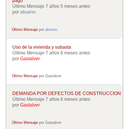
pago
Último Mensaje 7 años 5 meses antes
por
abueno
Último Mensaje
por
abueno
Uso de la vivienda y subasta
Último Mensaje 7 años 6 meses antes
por
Gastalver
Último Mensaje
por
Gastalver
DEMANDA POR DEFECTOS DE CONSTRUCCION
Último Mensaje 7 años 6 meses antes
por
Gastalver
Último Mensaje
por
Gastalver