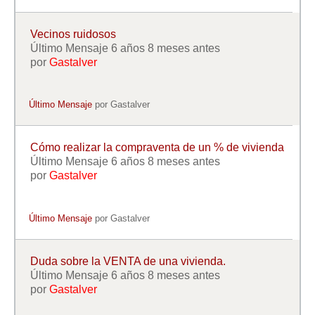
Mis boletines
Vecinos ruidosos
Último Mensaje 6 años 8 meses antes
por
Gastalver
Último Mensaje
por
Gastalver
Cómo realizar la compraventa de un % de vivienda
Último Mensaje 6 años 8 meses antes
por
Gastalver
Último Mensaje
por
Gastalver
Duda sobre la VENTA de una vivienda.
Último Mensaje 6 años 8 meses antes
por
Gastalver