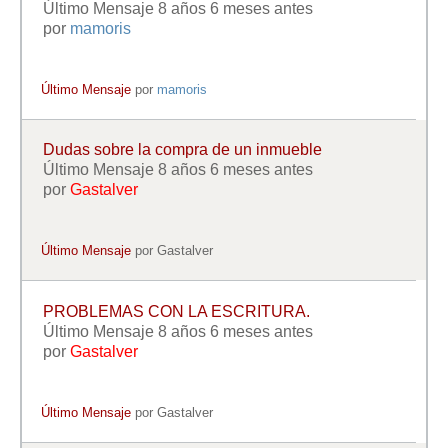
Último Mensaje 8 años 6 meses antes
por
mamoris
Último Mensaje
por
mamoris
Dudas sobre la compra de un inmueble
Último Mensaje 8 años 6 meses antes
por
Gastalver
Último Mensaje
por
Gastalver
PROBLEMAS CON LA ESCRITURA.
Último Mensaje 8 años 6 meses antes
por
Gastalver
Último Mensaje
por
Gastalver