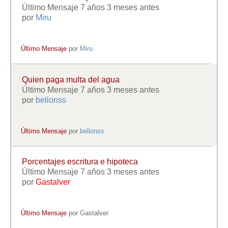
Último Mensaje 7 años 3 meses antes
por
Miru
Último Mensaje
por
Miru
Quien paga multa del agua
Último Mensaje 7 años 3 meses antes
por
bellonss
Último Mensaje
por
bellonss
Porcentajes escritura e hipoteca
Último Mensaje 7 años 3 meses antes
por
Gastalver
Último Mensaje
por
Gastalver