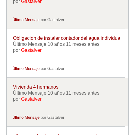
por
Gastalver
Último Mensaje
por
Gastalver
Obligacion de instalar contador del agua individua
Último Mensaje 10 años 11 meses antes
por
Gastalver
Último Mensaje
por
Gastalver
Vivienda 4 hermanos
Último Mensaje 10 años 11 meses antes
por
Gastalver
Último Mensaje
por
Gastalver