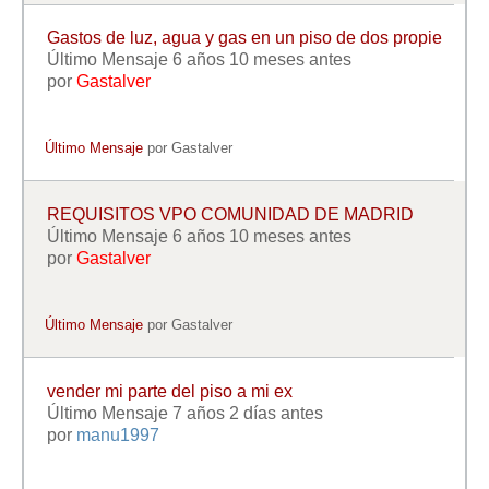
Gastos de luz, agua y gas en un piso de dos propie
Último Mensaje 6 años 10 meses antes
por
Gastalver
Último Mensaje
por
Gastalver
REQUISITOS VPO COMUNIDAD DE MADRID
Último Mensaje 6 años 10 meses antes
por
Gastalver
Último Mensaje
por
Gastalver
vender mi parte del piso a mi ex
Último Mensaje 7 años 2 días antes
por
manu1997