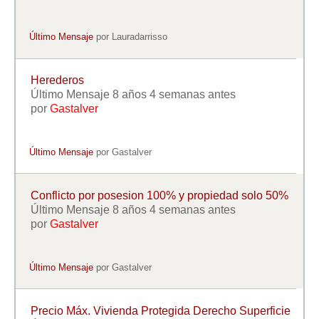
Último Mensaje
por
Lauradarrisso
Herederos
Último Mensaje 8 años 4 semanas antes
por
Gastalver
Último Mensaje
por
Gastalver
Conflicto por posesion 100% y propiedad solo 50%
Último Mensaje 8 años 4 semanas antes
por
Gastalver
Último Mensaje
por
Gastalver
Precio Máx. Vivienda Protegida Derecho Superficie