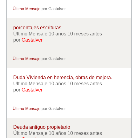
Último Mensaje
por
Gastalver
porcentajes escrituras
Último Mensaje 10 años 10 meses antes
por
Gastalver
Último Mensaje
por
Gastalver
Duda Vivienda en herencia, obras de mejora.
Último Mensaje 10 años 10 meses antes
por
Gastalver
Último Mensaje
por
Gastalver
Deuda antiguo propietario
Último Mensaje 10 años 10 meses antes