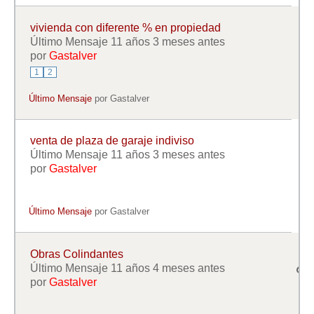
vivienda con diferente % en propiedad
Último Mensaje 11 años 3 meses antes
por
Gastalver
1
2
Último Mensaje
por
Gastalver
venta de plaza de garaje indiviso
Último Mensaje 11 años 3 meses antes
por
Gastalver
Último Mensaje
por
Gastalver
Obras Colindantes
Último Mensaje 11 años 4 meses antes
por
Gastalver