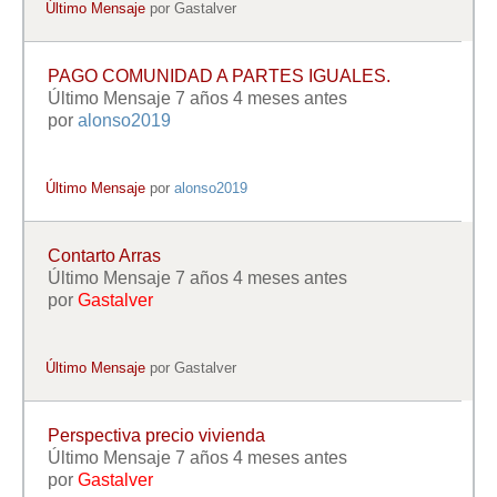
Último Mensaje
por
Gastalver
PAGO COMUNIDAD A PARTES IGUALES.
Último Mensaje 7 años 4 meses antes
por
alonso2019
Último Mensaje
por
alonso2019
Contarto Arras
Último Mensaje 7 años 4 meses antes
por
Gastalver
Último Mensaje
por
Gastalver
Perspectiva precio vivienda
Último Mensaje 7 años 4 meses antes
por
Gastalver