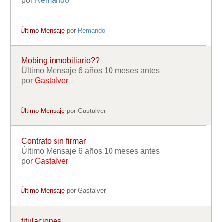
por
Remando
Último Mensaje
por
Remando
Mobing inmobiliario??
Último Mensaje 6 años 10 meses antes
por
Gastalver
Último Mensaje
por
Gastalver
Contrato sin firmar
Último Mensaje 6 años 10 meses antes
por
Gastalver
Último Mensaje
por
Gastalver
titulaciones