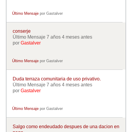
Último Mensaje
por
Gastalver
conserje
Último Mensaje 7 años 4 meses antes
por
Gastalver
Último Mensaje
por
Gastalver
Duda terraza comunitaria de uso privativo.
Último Mensaje 7 años 4 meses antes
por
Gastalver
Último Mensaje
por
Gastalver
Salgo como endeudado despues de una dacion en