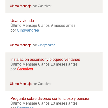
Último Mensaje
por
Gastalver
Usar vivienda
Último Mensaje 6 años 9 meses antes
por
Cindyandrea
Último Mensaje
por
Cindyandrea
Instalación ascensor y bloqueo ventanas
Último Mensaje 6 años 10 meses antes
por
Gastalver
Último Mensaje
por
Gastalver
Pregunta sobre divorcio contencioso y pensión
Último Mensaje 6 años 10 meses antes