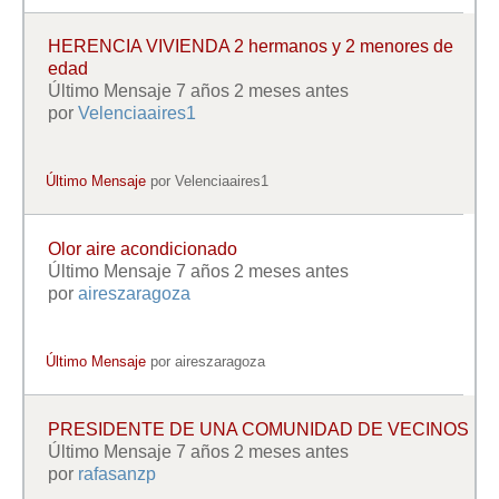
HERENCIA VIVIENDA 2 hermanos y 2 menores de
edad
Último Mensaje 7 años 2 meses antes
por
Velenciaaires1
Último Mensaje
por
Velenciaaires1
Olor aire acondicionado
Último Mensaje 7 años 2 meses antes
por
aireszaragoza
Último Mensaje
por
aireszaragoza
PRESIDENTE DE UNA COMUNIDAD DE VECINOS
Último Mensaje 7 años 2 meses antes
por
rafasanzp