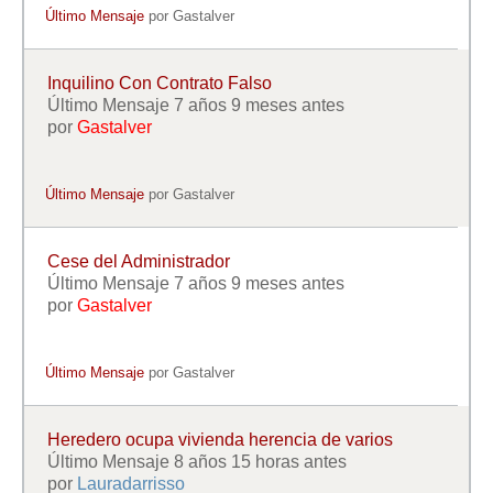
Último Mensaje
por
Gastalver
Inquilino Con Contrato Falso
Último Mensaje 7 años 9 meses antes
por
Gastalver
Último Mensaje
por
Gastalver
Cese del Administrador
Último Mensaje 7 años 9 meses antes
por
Gastalver
Último Mensaje
por
Gastalver
Heredero ocupa vivienda herencia de varios
Último Mensaje 8 años 15 horas antes
por
Lauradarrisso