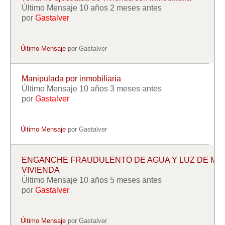
Último Mensaje 10 años 2 meses antes
por
Gastalver
Último Mensaje
por
Gastalver
Manipulada por inmobiliaria
Último Mensaje 10 años 3 meses antes
por
Gastalver
Último Mensaje
por
Gastalver
ENGANCHE FRAUDULENTO DE AGUA Y LUZ DE MI
VIVIENDA
Último Mensaje 10 años 5 meses antes
por
Gastalver
Último Mensaje
por
Gastalver