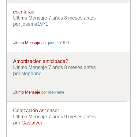
escrituras
Último Mensaje 7 años 8 meses antes
por
josema1971
Último Mensaje
por
josema1971
Amortizacion anticipada?
Último Mensaje 7 años 8 meses antes
por
stephane
Último Mensaje
por
stephane
Colocación ascensor
Último Mensaje 7 años 9 meses antes
por
Gastalver