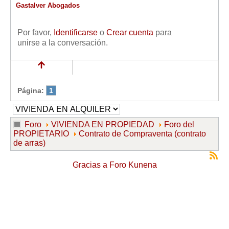
Gastalver Abogados
Por favor,
Identificarse
o
Crear cuenta
para
unirse a la conversación.
Página:
1
Foro
VIVIENDA EN PROPIEDAD
Foro del
PROPIETARIO
Contrato de Compraventa (contrato
de arras)
Gracias a
Foro Kunena