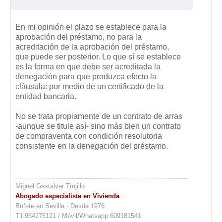
En mi opinión el plazo se establece para la
aprobación del préstamo, no para la
acreditación de la aprobación del préstamo,
que puede ser posterior. Lo que sí se establece
es la forma en que debe ser acreditada la
denegación para que produzca efecto la
cláusula: por medio de un certificado de la
entidad bancaria.
No se trata propiamente de un contrato de arras
-aunque se titule así- sino más bien un contrato
de compraventa con condición resolutoria
consistente en la denegación del préstamo.
Miguel Gastalver Trujillo
Abogado especialista en Vivienda
Bufete en Sevilla · Desde 1976
Tlf.954275121 / Móvil/Whatsapp 609181541