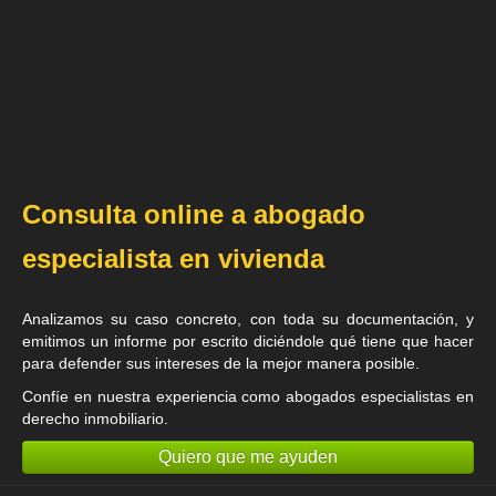
Consulta online a abogado
especialista en vivienda
Analizamos su caso concreto, con toda su documentación, y
emitimos un informe por escrito diciéndole qué tiene que hacer
para defender sus intereses de la mejor manera posible.
Confíe en nuestra experiencia como
abogados especialistas en
derecho inmobiliario
.
Quiero que me ayuden