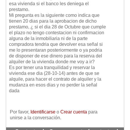
esa vivienda si el banco les deniega el
prestamo.
Mi pregunta es la siguiente como indica que
tienen 20 dias para la aprobacion de dicho
prestamo, ¿ si el dia 28 de Octubre que cumple
el plazo no tengo contestacion ni confirmacion
alguna de la inmobiliaria ni de la parte
compradora tendria que devolver esa señal si
me lo presentaran posteriormente o ya podria
de disponer de ese dinero para la reserva del
alquiler de la vivienda donde me voy a ir?
Es por tener una tranquilidad y reservar la
vivienda ese dia (28-10-14) antes de que se
alquile, para hacer el contrato de alquiler y la
mudanza en esos dias y no perder la señal
dada
Por favor,
Identificarse
o
Crear cuenta
para
unirse a la conversación.