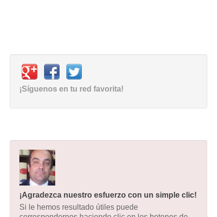
¡Síguenos en tu red favorita!
¡Agradezca nuestro esfuerzo con un simple clic!
Si le hemos resultado útiles puede
correspondernos haciendo clic en los botones de