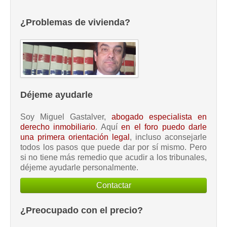
¿Problemas de vivienda?
Déjeme ayudarle
Soy Miguel Gastalver,
abogado especialista en
derecho inmobiliario
. Aquí
en el foro puedo darle
una primera orientación legal
, incluso aconsejarle
todos los pasos que puede dar por sí mismo. Pero
si no tiene más remedio que acudir a los tribunales,
déjeme ayudarle personalmente.
Contactar
¿Preocupado con el precio?