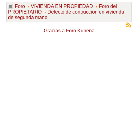
Foro
VIVIENDA EN PROPIEDAD
Foro del
PROPIETARIO
Defecto de contruccion en vivienda
de segunda mano
Gracias a
Foro Kunena