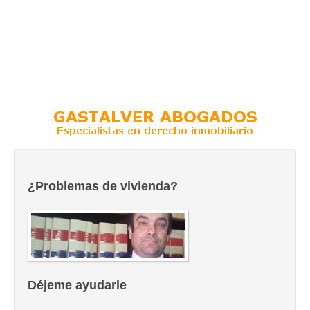
¿Problemas de vivienda?
Déjeme ayudarle