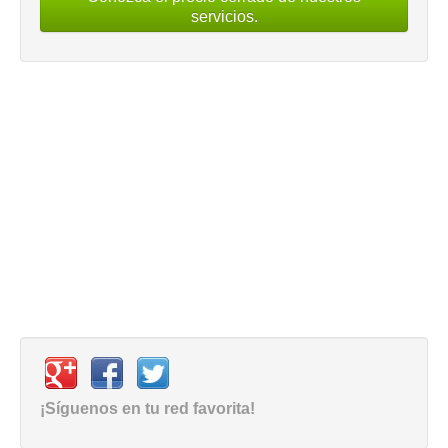
servicios.
¡Síguenos en tu red favorita!