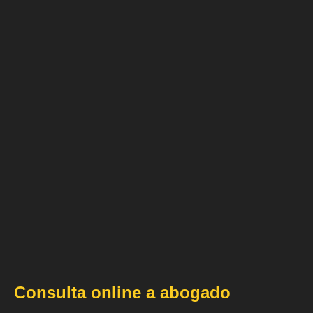
Consulta online a abogado