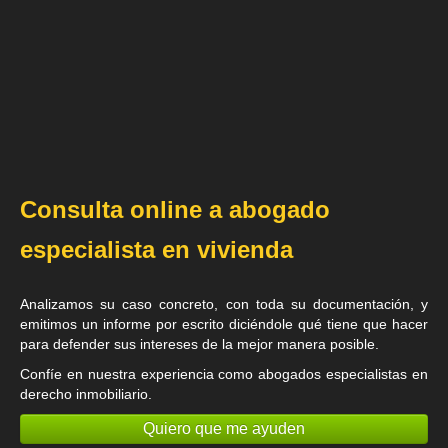
Consulta online a abogado
especialista en vivienda
Analizamos su caso concreto, con toda su documentación, y
emitimos un informe por escrito diciéndole qué tiene que hacer
para defender sus intereses de la mejor manera posible.
Confíe en nuestra experiencia como
abogados especialistas en
derecho inmobiliario
.
Quiero que me ayuden