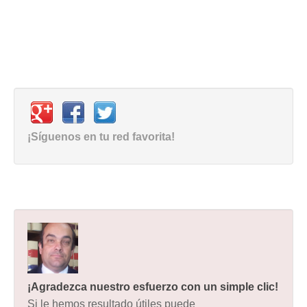
¡Síguenos en tu red favorita!
¡Agradezca nuestro esfuerzo con un simple clic!
Si le hemos resultado útiles puede