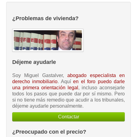
¿Problemas de vivienda?
Déjeme ayudarle
Soy Miguel Gastalver,
abogado especialista en
derecho inmobiliario
. Aquí
en el foro puedo darle
una primera orientación legal
, incluso aconsejarle
todos los pasos que puede dar por sí mismo. Pero
si no tiene más remedio que acudir a los tribunales,
déjeme ayudarle personalmente.
Contactar
¿Preocupado con el precio?