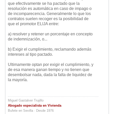
que efectivamente se ha pactado que la
resolución es automática en caso de impago o
de incomparecencia. Generalmente lo que los
contratos suelen recoger es la posibilidad de
que el promotor ELIJA entre:
a) resolver y retener un porcentaje en concepto
de indemnización, o...
b) Exigir el cumplimiento, reclamando además
intereses al tipo pactado.
Ultimamente optan por exigir el cumplimiento, y
de esa manera ganan tiempo y no tienen que
desembolsar nada, dada la falta de liquidez de
la mayoría.
Miguel Gastalver Trujillo
Abogado especialista en Vivienda
Bufete en Sevilla · Desde 1976