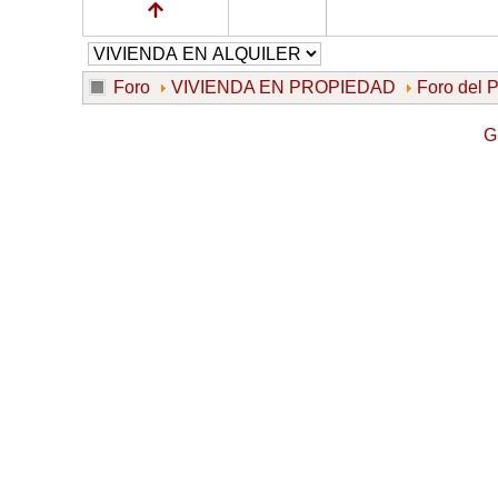
Foro
VIVIENDA EN PROPIEDAD
Foro del
G