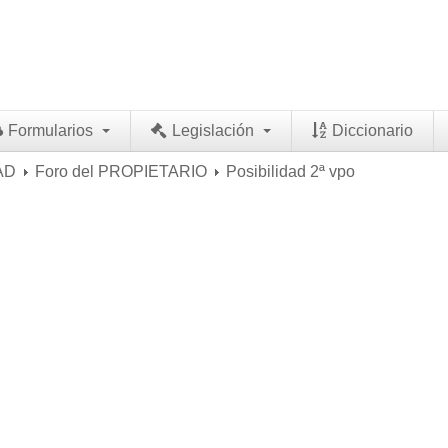
Formularios
Legislación
Diccionario
AD
Foro del PROPIETARIO
Posibilidad 2ª vpo