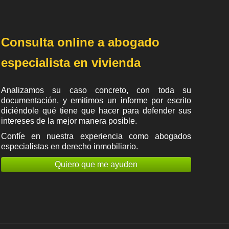
Consulta online a abogado
especialista en vivienda
Analizamos su caso concreto, con toda su
documentación, y emitimos un informe por escrito
diciéndole qué tiene que hacer para defender sus
intereses de la mejor manera posible.
Confíe en nuestra experiencia como
abogados
especialistas en derecho inmobiliario
.
Quiero que me ayuden