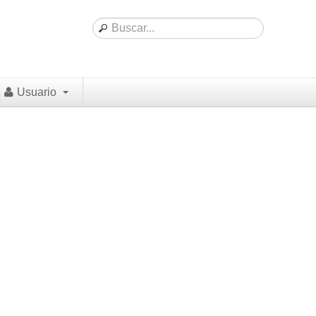
Usuario