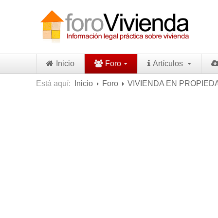
Inicio
Foro
Artículos
Está aquí:
Inicio
Foro
VIVIENDA EN PROPIED