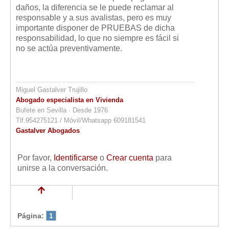
daños, la diferencia se le puede reclamar al
responsable y a sus avalistas, pero es muy
importante disponer de PRUEBAS de dicha
responsabilidad, lo que no siempre es fácil si
no se actúa preventivamente.
Miguel Gastalver Trujillo
Abogado especialista en Vivienda
Bufete en Sevilla · Desde 1976
Tlf.954275121 / Móvil/Whatsapp 609181541
Gastalver Abogados
Por favor,
Identificarse
o
Crear cuenta
para
unirse a la conversación.
Página:
1