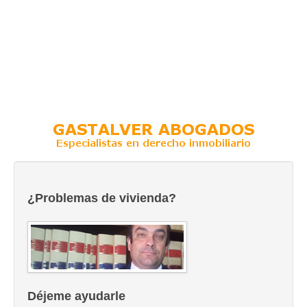
¿Problemas de vivienda?
Déjeme ayudarle