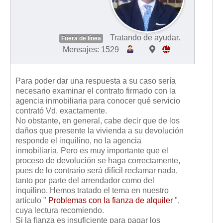
Tratando de ayudar.
Fuera de línea
Mensajes: 1529
Para poder dar una respuesta a su caso sería
necesario examinar el contrato firmado con la
agencia inmobiliaria para conocer qué servicio
contrató Vd. exactamente.
No obstante, en general, cabe decir que de los
daños que presente la vivienda a su devolución
responde el inquilino, no la agencia
inmobiliaria. Pero es muy importante que el
proceso de devolución se haga correctamente,
pues de lo contrario será difícil reclamar nada,
tanto por parte del arrendador como del
inquilino. Hemos tratado el tema en nuestro
artículo "
Problemas con la fianza de alquiler
",
cuya lectura recomiendo.
Si la fianza es insuficiente para pagar los