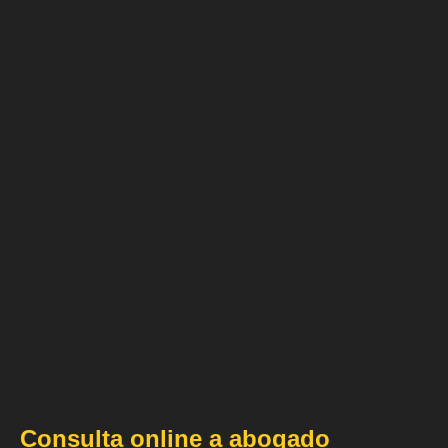
Consulta online a abogado