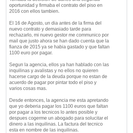
oportunidad y firmaba el contrato del piso en
2016 con ellos tambien.
El 16 de Agosto, un dia antes de la firma del
nuevo contrato y demasiado tarde para
rechazarlo, mi nuevo gestor me communico por
mail que justo ahora se han dado cuenta que la
fianza de 2015 ya se habia gastado y que faltan
1100 euro por pagar.
Segun la agencia, ellos ya han hablado con las
inquilinas y avalistas y no ellos no quieren
hacerse cargo de la deuda porque no estan de
acuerdo de pagar por pintar todo el piso y
varios cosas mas.
Desde entonces, la agencia me esta apretando
que yo deberia pagar los 1100 euros que faltan
por pagar a los tecnicos lo antes posible y
despues cogerme un abogado para solucitar el
dinero a las inquilinas. La factura del tecnico
esta en nombre de las inquilinas.