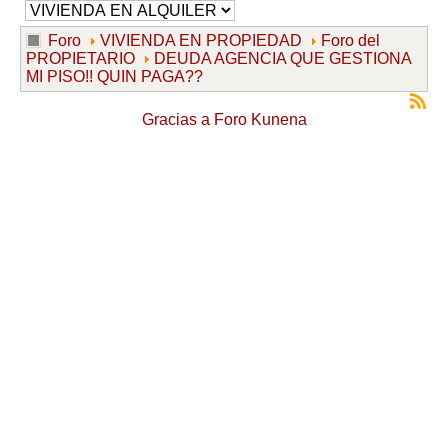
Foro
VIVIENDA EN PROPIEDAD
Foro del
PROPIETARIO
DEUDA AGENCIA QUE GESTIONA
MI PISO!! QUIN PAGA??
Gracias a
Foro Kunena