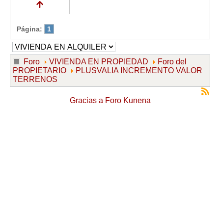
Página:
1
Foro
VIVIENDA EN PROPIEDAD
Foro del
PROPIETARIO
PLUSVALIA INCREMENTO VALOR
TERRENOS
Gracias a
Foro Kunena