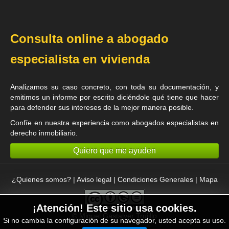
Consulta online a abogado
especialista en vivienda
Analizamos su caso concreto, con toda su documentación, y
emitimos un informe por escrito diciéndole qué tiene que hacer
para defender sus intereses de la mejor manera posible.
Confíe en nuestra experiencia como
abogados especialistas en
derecho inmobiliario
.
Quiero que me ayuden
¿Quienes somos?
|
Aviso legal
|
Condiciones Generales
|
Mapa
¡Atención! Este sitio usa cookies.
©
Miguel Gastalver Trujillo
Si no cambia la configuración de su navegador, usted acepta su uso.