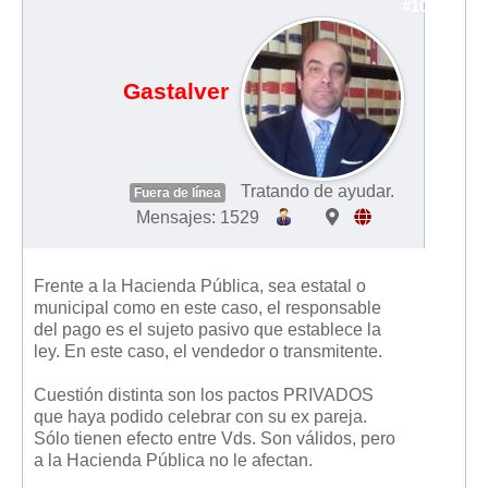
#10527
Gastalver
Tratando de ayudar.
Fuera de línea
Mensajes: 1529
Frente a la Hacienda Pública, sea estatal o
municipal como en este caso, el responsable
del pago es el sujeto pasivo que establece la
ley. En este caso, el vendedor o transmitente.
Cuestión distinta son los pactos PRIVADOS
que haya podido celebrar con su ex pareja.
Sólo tienen efecto entre Vds. Son válidos, pero
a la Hacienda Pública no le afectan.