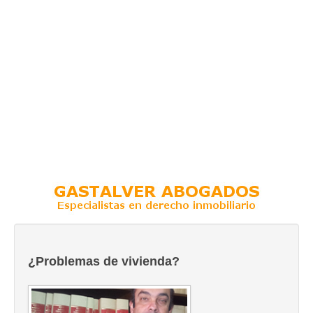
¿Problemas de vivienda?