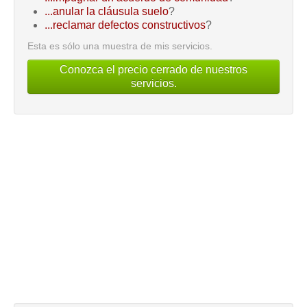
...anular la cláusula suelo
?
...reclamar defectos constructivos
?
Esta es sólo una muestra de mis servicios.
Conozca el precio cerrado de nuestros
servicios.