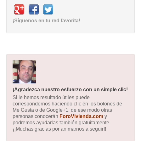
¡Síguenos en tu red favorita!
¡Agradezca nuestro esfuerzo con un simple clic!
Si le hemos resultado útiles puede
correspondernos haciendo clic en los botones de
Me Gusta o de Google+1, de ese modo otras
personas conocerán
ForoVivienda.com
y
podremos ayudarlas también gratuitamente.
¡¡Muchas gracias por animarnos a seguir!!