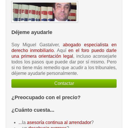
Déjeme ayudarle
Soy Miguel Gastalver,
abogado especialista en
derecho inmobiliario
. Aquí
en el foro puedo darle
una primera orientación legal
, incluso aconsejarle
todos los pasos que puede dar por sí mismo. Pero
si no tiene más remedio que acudir a los tribunales,
déjeme ayudarle personalmente.
Contactar
¿Preocupado con el precio?
¿Cuánto cuesta...
.
..la
asesoría continua al arrendador
?