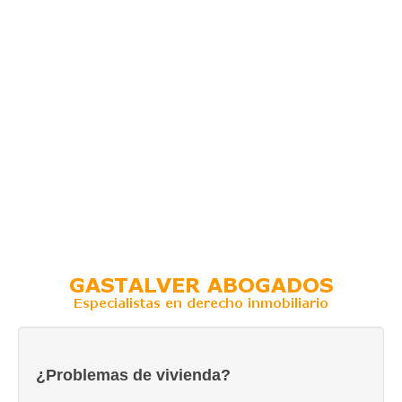
¿Problemas de vivienda?