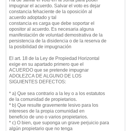
impugnar el acuerdo. Salvar el voto es dejar
constancia fehaciente de la oposición al
acuerdo adoptado y tal
constancia es carga que debe soportar el
opositor al acuerdo. Es necesaria alguna
manifestación de voluntad demostrativa de la
persistencia de la disidencia o de la reserva de
la posibilidad de impugnación
El art. 18 de la Ley de Propiedad Horizontal
exige en su apartado primero que el
ACUERDO que se pretende impugnar
ADOLEZCA DE ALGUNO DE LOS
SIGUIENTES DEFECTOS:
* a) Que sea contrario a la ley o a los estatutos
de la comunidad de propietarios.
* b) Que resulte gravemente lesivo para los
intereses de la propia comunidad en
beneficio de uno o varios propietarios.
* c) O bien, que suponga un grave perjuicio para
algún propietario que no tenga