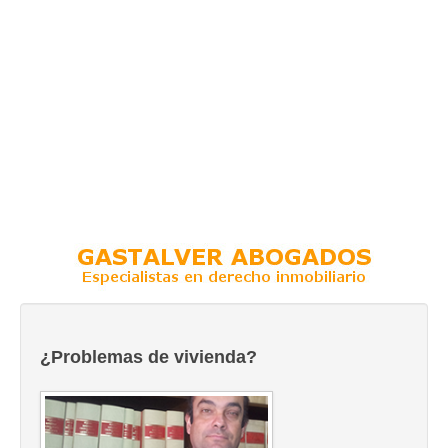
¿Problemas de vivienda?