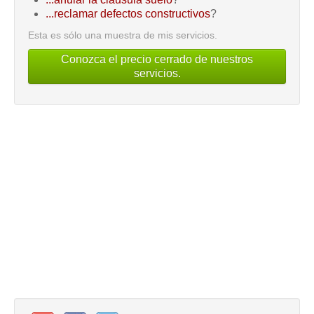
...reclamar defectos constructivos
?
Esta es sólo una muestra de mis servicios.
Conozca el precio cerrado de nuestros
servicios.