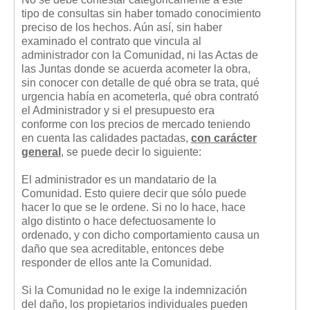
tipo de consultas sin haber tomado conocimiento
preciso de los hechos. Aún así, sin haber
examinado el contrato que vincula al
administrador con la Comunidad, ni las Actas de
las Juntas donde se acuerda acometer la obra,
sin conocer con detalle de qué obra se trata, qué
urgencia había en acometerla, qué obra contrató
el Administrador y si el presupuesto era
conforme con los precios de mercado teniendo
en cuenta las calidades pactadas,
con carácter
general
, se puede decir lo siguiente:
El administrador es un mandatario de la
Comunidad. Esto quiere decir que sólo puede
hacer lo que se le ordene. Si no lo hace, hace
algo distinto o hace defectuosamente lo
ordenado, y con dicho comportamiento causa un
daño que sea acreditable, entonces debe
responder de ellos ante la Comunidad.
Si la Comunidad no le exige la indemnización
del daño, los propietarios individuales pueden