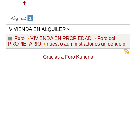
Página:
1
Foro
VIVIENDA EN PROPIEDAD
Foro del
PROPIETARIO
nuestro administrador es un pendejo
Gracias a
Foro Kunena