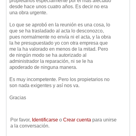
propietarios especialmente por el más afectado
desde hace unos cuatro años. Es decir no era
una obra urgente.
Lo que se aprobó en la reunión es una cosa, lo
que se ha trasladado al acta lo desconozco,
pues normalmente no envía ni el acta, y la obra
la he presupuestado yo con otra empresa que
me la ha valorado en menos de la mitad. Pero
de ningún modo se ha autorizado al
administrador la reparación, ni se le ha
apoderado de ninguna manera.
Es muy incompetente. Pero los propietarios no
son nada exigentes y así nos va.
Gracias
Por favor,
Identificarse
o
Crear cuenta
para unirse
a la conversación.