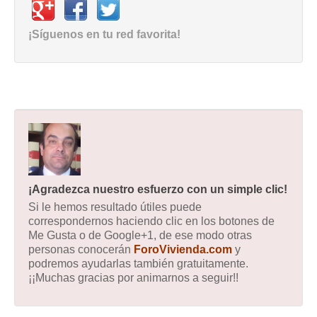
¡Síguenos en tu red favorita!
¡Agradezca nuestro esfuerzo con un simple clic!
Si le hemos resultado útiles puede
correspondernos haciendo clic en los botones de
Me Gusta o de Google+1, de ese modo otras
personas conocerán
ForoVivienda.com
y
podremos ayudarlas también gratuitamente.
¡¡Muchas gracias por animarnos a seguir!!