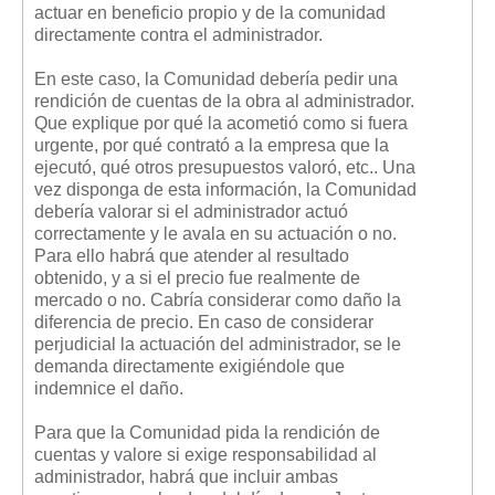
actuar en beneficio propio y de la comunidad
directamente contra el administrador.
En este caso, la Comunidad debería pedir una
rendición de cuentas de la obra al administrador.
Que explique por qué la acometió como si fuera
urgente, por qué contrató a la empresa que la
ejecutó, qué otros presupuestos valoró, etc.. Una
vez disponga de esta información, la Comunidad
debería valorar si el administrador actuó
correctamente y le avala en su actuación o no.
Para ello habrá que atender al resultado
obtenido, y a si el precio fue realmente de
mercado o no. Cabría considerar como daño la
diferencia de precio. En caso de considerar
perjudicial la actuación del administrador, se le
demanda directamente exigiéndole que
indemnice el daño.
Para que la Comunidad pida la rendición de
cuentas y valore si exige responsabilidad al
administrador, habrá que incluir ambas