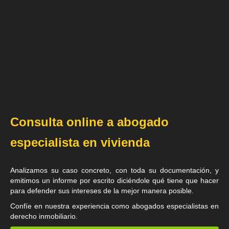
Consulta online a abogado
especialista en vivienda
Analizamos su caso concreto, con toda su documentación, y
emitimos un informe por escrito diciéndole qué tiene que hacer
para defender sus intereses de la mejor manera posible.
Confíe en nuestra experiencia como
abogados especialistas en
derecho inmobiliario
.