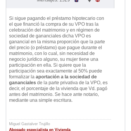
Si sigue pagando el préstamo hipotecario con
el que financió la compra de su VPO tras la
celebración del matrimonio y en régimen de
sociedad de gananciales dicha VPO es
ganancial en la misma proporción que la parte
del precio (o préstamo) que pague durante el
matrimonio, con lo cual, sin necesidad de
negocio jurídico alguno, su mujer tiene una
participación en ella. Si quiere que la
participación sea exactamente al 50% puede
formalizar la
aportación a la sociedad de
gananciales
de la parte privativa de la VPO, es
decir, el porcentaje de la vivienda que Vd. pagó
antes del matrimonio. Se hace ante notario,
mediante una simple escritura.
Miguel Gastalver Trujillo
Abogado especialista en Vivienda