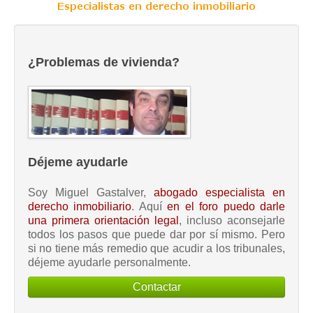
¿Problemas de vivienda?
Déjeme ayudarle
Soy Miguel Gastalver,
abogado especialista en
derecho inmobiliario
. Aquí
en el foro puedo darle
una primera orientación legal
, incluso aconsejarle
todos los pasos que puede dar por sí mismo. Pero
si no tiene más remedio que acudir a los tribunales,
déjeme ayudarle personalmente.
Contactar