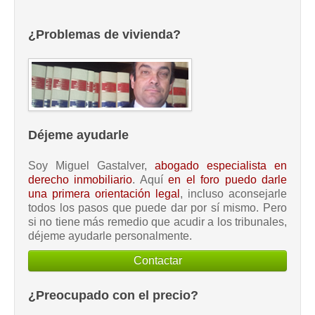
¿Problemas de vivienda?
Déjeme ayudarle
Soy Miguel Gastalver,
abogado especialista en
derecho inmobiliario
. Aquí
en el foro puedo darle
una primera orientación legal
, incluso aconsejarle
todos los pasos que puede dar por sí mismo. Pero
si no tiene más remedio que acudir a los tribunales,
déjeme ayudarle personalmente.
Contactar
¿Preocupado con el precio?