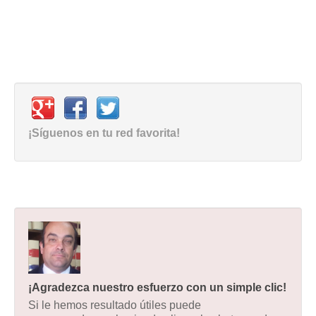
¡Síguenos en tu red favorita!
¡Agradezca nuestro esfuerzo con un simple clic!
Si le hemos resultado útiles puede