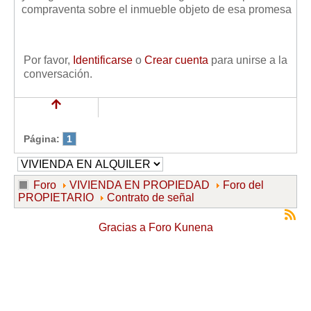
compraventa sobre el inmueble objeto de esa promesa
Por favor,
Identificarse
o
Crear cuenta
para unirse a la
conversación.
Página:
1
Foro
VIVIENDA EN PROPIEDAD
Foro del
PROPIETARIO
Contrato de señal
Gracias a
Foro Kunena