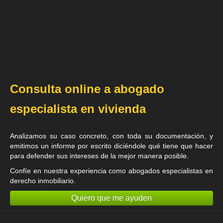
Consulta online a abogado
especialista en vivienda
Analizamos su caso concreto, con toda su documentación, y
emitimos un informe por escrito diciéndole qué tiene que hacer
para defender sus intereses de la mejor manera posible.
Confíe en nuestra experiencia como
abogados especialistas en
derecho inmobiliario
.
Quiero que me ayuden