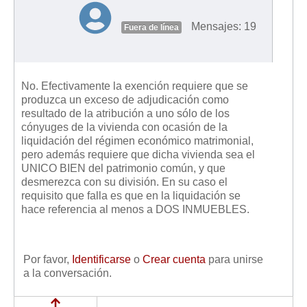
Mensajes: 19
Fuera de línea
No. Efectivamente la exención requiere que se
produzca un exceso de adjudicación como
resultado de la atribución a uno sólo de los
cónyuges de la vivienda con ocasión de la
liquidación del régimen económico matrimonial,
pero además requiere que dicha vivienda sea el
UNICO BIEN del patrimonio común, y que
desmerezca con su división. En su caso el
requisito que falla es que en la liquidación se
hace referencia al menos a DOS INMUEBLES.
Por favor,
Identificarse
o
Crear cuenta
para unirse
a la conversación.