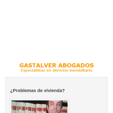
¿Problemas de vivienda?