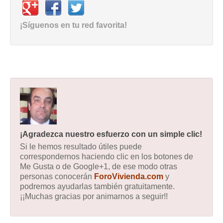
¡Síguenos en tu red favorita!
¡Agradezca nuestro esfuerzo con un simple clic!
Si le hemos resultado útiles puede
correspondernos haciendo clic en los botones de
Me Gusta o de Google+1, de ese modo otras
personas conocerán
ForoVivienda.com
y
podremos ayudarlas también gratuitamente.
¡¡Muchas gracias por animarnos a seguir!!