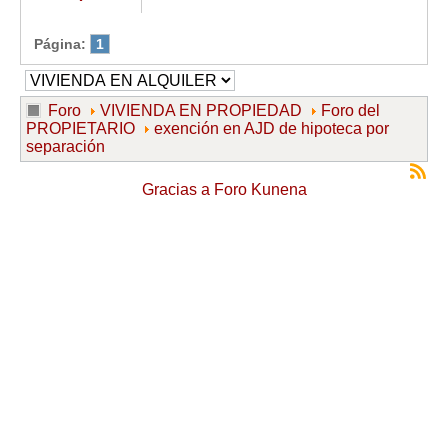
Página:
1
Foro
VIVIENDA EN PROPIEDAD
Foro del
PROPIETARIO
exención en AJD de hipoteca por
separación
Gracias a
Foro Kunena