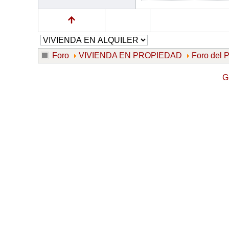
Foro
VIVIENDA EN PROPIEDAD
Foro del
G