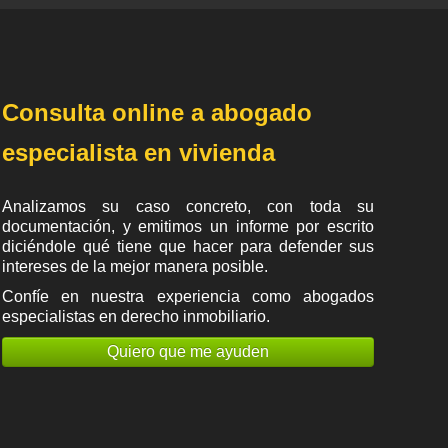
Consulta online a abogado
especialista en vivienda
Analizamos su caso concreto, con toda su
documentación, y emitimos un informe por escrito
diciéndole qué tiene que hacer para defender sus
intereses de la mejor manera posible.
Confíe en nuestra experiencia como
abogados
especialistas en derecho inmobiliario
.
Quiero que me ayuden