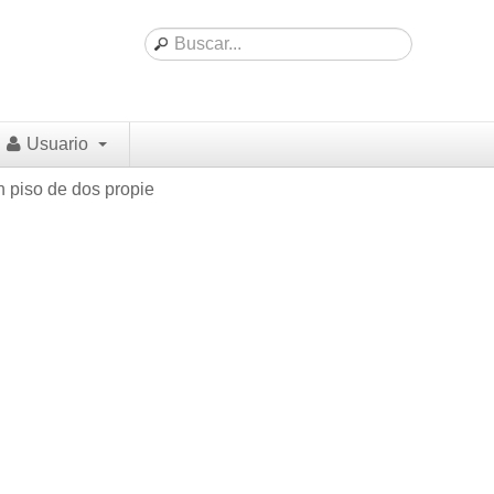
Usuario
n piso de dos propie