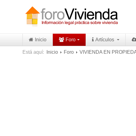
Inicio
Foro
Artículos
Está aquí:
Inicio
Foro
VIVIENDA EN PROPIED