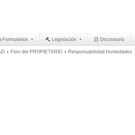
Formularios
Legislación
Diccionario
AD
Foro del PROPIETARIO
Responsabilidad Humedades