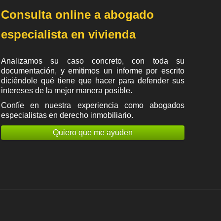
Consulta online a abogado
especialista en vivienda
Analizamos su caso concreto, con toda su
documentación, y emitimos un informe por escrito
diciéndole qué tiene que hacer para defender sus
intereses de la mejor manera posible.
Confíe en nuestra experiencia como
abogados
especialistas en derecho inmobiliario
.
Quiero que me ayuden