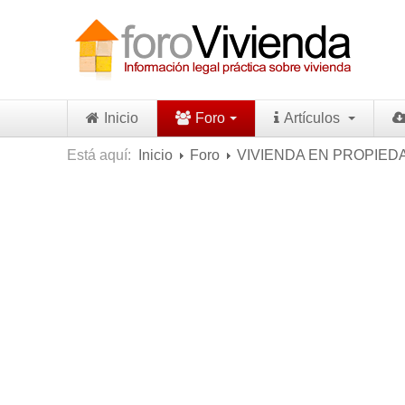
Inicio
Foro
Artículos
Está aquí:
Inicio
Foro
VIVIENDA EN PROPIED