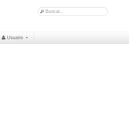
Usuario