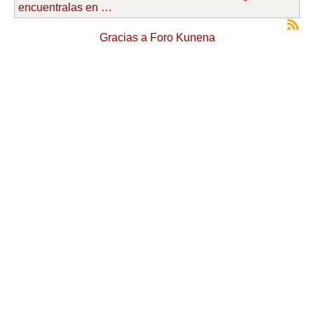
encuentralas en …
Gracias a
Foro Kunena