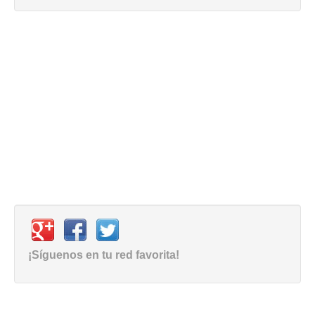
¡Síguenos en tu red favorita!