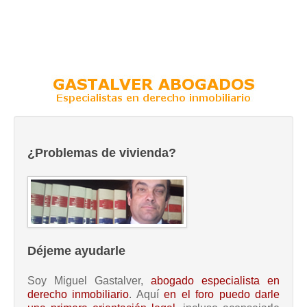
¿Problemas de vivienda?
Déjeme ayudarle
Soy Miguel Gastalver,
abogado especialista en
derecho inmobiliario
. Aquí
en el foro puedo darle