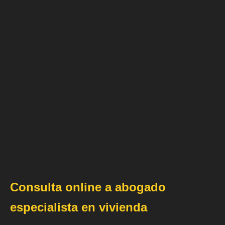
Consulta online a abogado
especialista en vivienda