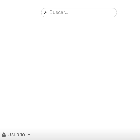
Usuario