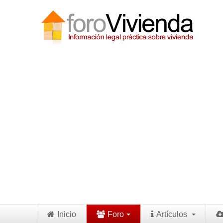
Inicio
Foro
Artículos