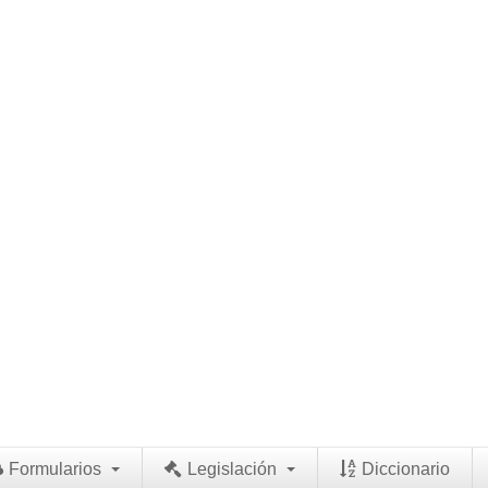
Formularios
Legislación
Diccionario