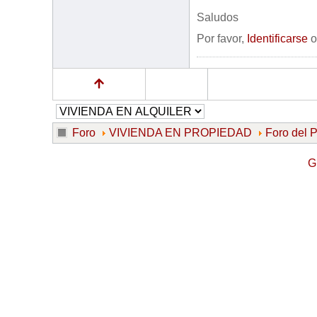
Saludos
Por favor,
Identificarse
Foro
VIVIENDA EN PROPIEDAD
Foro del
G