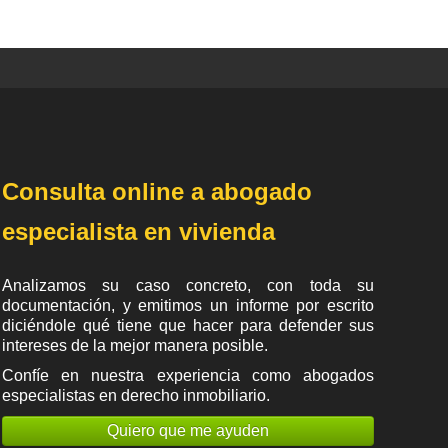
Consulta online a abogado
especialista en vivienda
Analizamos su caso concreto, con toda su
documentación, y emitimos un informe por escrito
diciéndole qué tiene que hacer para defender sus
intereses de la mejor manera posible.
Confíe en nuestra experiencia como
abogados
especialistas en derecho inmobiliario
.
Quiero que me ayuden