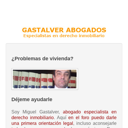
¿Problemas de vivienda?
Déjeme ayudarle
Soy Miguel Gastalver,
abogado especialista en
derecho inmobiliario
. Aquí
en el foro puedo darle
una primera orientación legal
, incluso aconsejarle