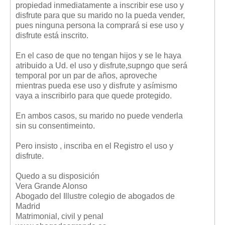
propiedad inmediatamente a inscribir ese uso y
disfrute para que su marido no la pueda vender,
pues ninguna persona la comprará si ese uso y
disfrute está inscrito.
En el caso de que no tengan hijos y se le haya
atribuido a Ud. el uso y disfrute,supngo que será
temporal por un par de años, aproveche
mientras pueda ese uso y disfrute y asímismo
vaya a inscribirlo para que quede protegido.
En ambos casos, su marido no puede venderla
sin su consentimeinto.
Pero insisto , inscriba en el Registro el uso y
disfrute.
Quedo a su disposición
Vera Grande Alonso
Abogado del Illustre colegio de abogados de
Madrid
Matrimonial, civil y penal