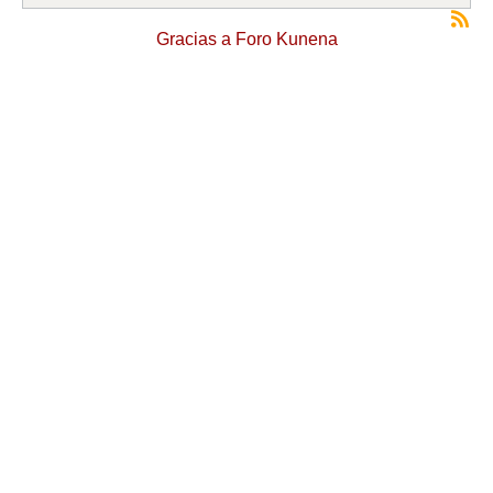
Gracias a
Foro Kunena