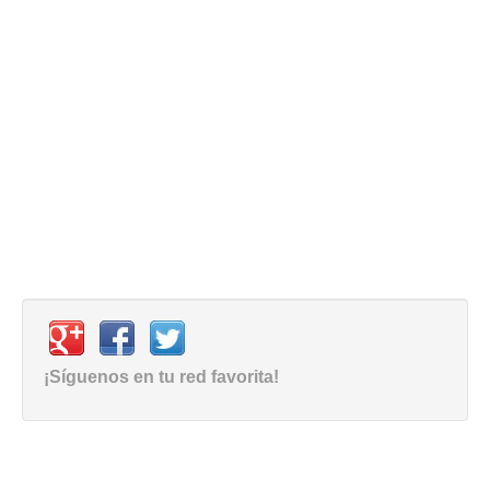
¡Síguenos en tu red favorita!