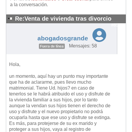
a la conversación.
Re:Venta de vivienda tras divorcio
#8562
abogadosgrande
Mensajes: 58
Fuera de línea
Hola,
un momento, aquí hay un punto muy importante
que ha de aclararme, pues llevo mucho
matrimonial. Tiene Ud. hijos? en caso de
tenerlos se le habrá atribuido el uso y disfrute de
la vivienda familiar a sus hijos, por lo tanto
aunque la vendan sus hijos tienen el derecho de
uso y disfrute y el nuevo propietario no podrá
ocuparla hasta que ese uso y disfrute se extinga.
Es más, para protejerse de su ex marido y
proteger a sus hijos, vaya al registro de