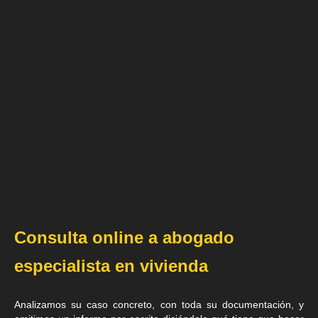
Consulta online a abogado
especialista en vivienda
Analizamos su caso concreto, con toda su documentación, y