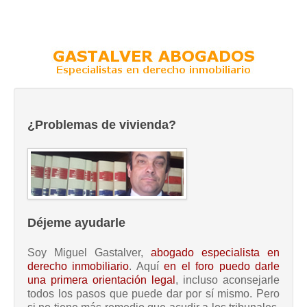
¿Problemas de vivienda?
Déjeme ayudarle
Soy Miguel Gastalver,
abogado especialista en
derecho inmobiliario
. Aquí
en el foro puedo darle
una primera orientación legal
, incluso aconsejarle
todos los pasos que puede dar por sí mismo. Pero