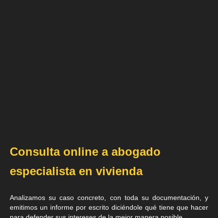
Consulta online a abogado
especialista en vivienda
Analizamos su caso concreto, con toda su documentación, y
emitimos un informe por escrito diciéndole qué tiene que hacer
para defender sus intereses de la mejor manera posible.