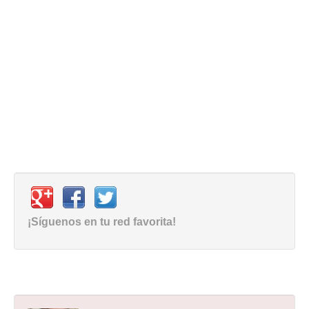
¡Síguenos en tu red favorita!