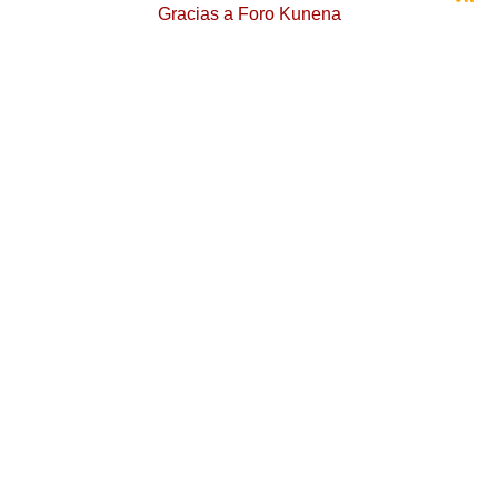
Gracias a
Foro Kunena