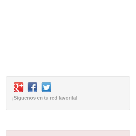
¡Síguenos en tu red favorita!