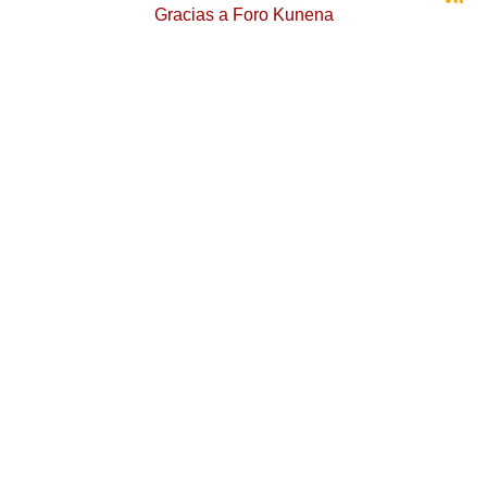
Gracias a
Foro Kunena