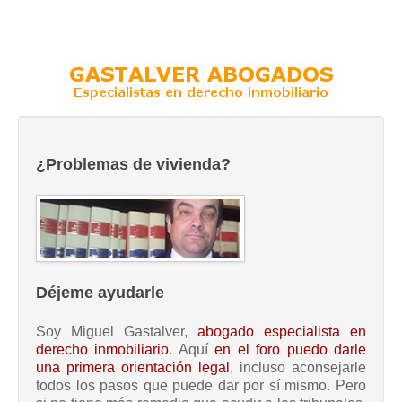
¿Problemas de vivienda?
Déjeme ayudarle
Soy Miguel Gastalver,
abogado especialista en
derecho inmobiliario
. Aquí
en el foro puedo darle
una primera orientación legal
, incluso aconsejarle
todos los pasos que puede dar por sí mismo. Pero