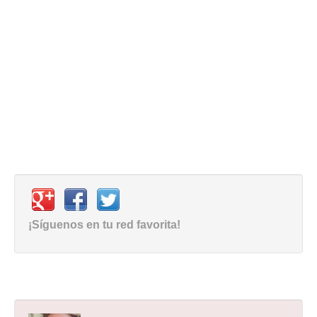
¡Síguenos en tu red favorita!