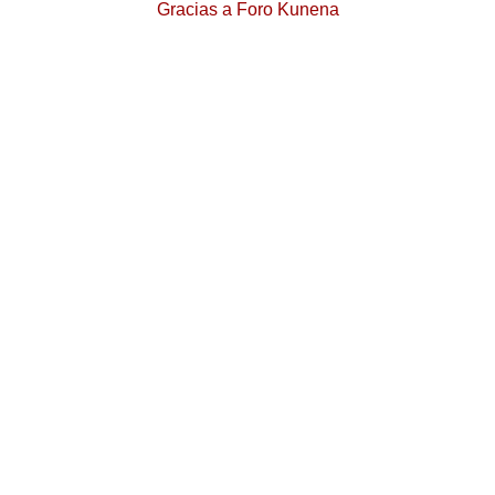
Gracias a
Foro Kunena