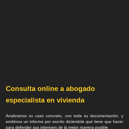
Consulta online a abogado
especialista en vivienda
Analizamos su caso concreto, con toda su documentación, y
emitimos un informe por escrito diciéndole qué tiene que hacer
para defender sus intereses de la mejor manera posible.