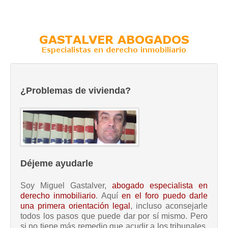
¿Problemas de vivienda?
Déjeme ayudarle
Soy Miguel Gastalver,
abogado especialista en
derecho inmobiliario
. Aquí
en el foro puedo darle
una primera orientación legal
, incluso aconsejarle
todos los pasos que puede dar por sí mismo. Pero
si no tiene más remedio que acudir a los tribunales,