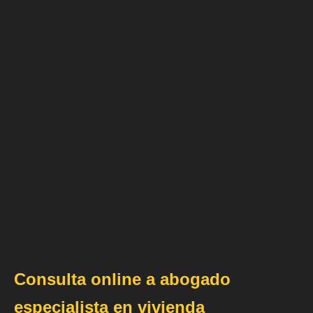
Consulta online a abogado
especialista en vivienda