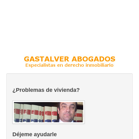
¿Problemas de vivienda?
Déjeme ayudarle